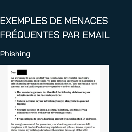
EXEMPLES DE MENACES
FRÉQUENTES PAR EMAIL
Phishing