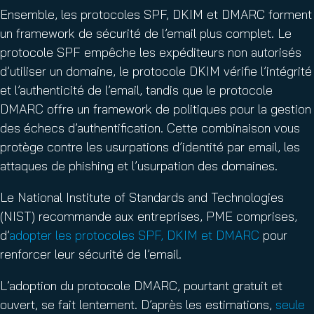
Ensemble, les protocoles SPF, DKIM et DMARC forment
un framework de sécurité de l’email plus complet. Le
protocole SPF empêche les expéditeurs non autorisés
d’utiliser un domaine, le protocole DKIM vérifie l’intégrité
et l’authenticité de l’email, tandis que le protocole
DMARC offre un framework de politiques pour la gestion
des échecs d’authentification. Cette combinaison vous
protège contre les usurpations d’identité par email, les
attaques de phishing et l’usurpation des domaines.
Le National Institute of Standards and Technologies
(NIST) recommande aux entreprises, PME comprises,
d’
adopter les protocoles SPF, DKIM et DMARC
pour
renforcer leur sécurité de l’email.
L’adoption du protocole DMARC, pourtant gratuit et
ouvert, se fait lentement. D’après les estimations,
seule