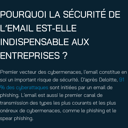
POURQUOI LA SÉCURITÉ DE
L’EMAIL EST-ELLE
INDISPENSABLE AUX
ENTREPRISES ?
Premier vecteur des cybermenaces, l’email constitue en
soi un important risque de sécurité. D’après Deloitte,
91
% des cyberattaques
sont initiées par un email de
phishing. L’email est aussi le premier canal de
transmission des types les plus courants et les plus
onéreux de cybermenaces, comme le phishing et le
spear phishing.