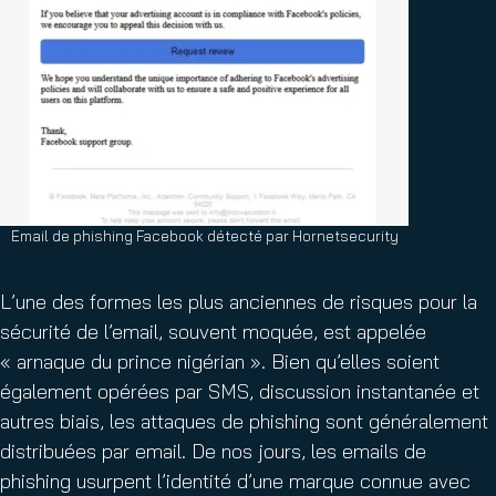
Email de phishing Facebook détecté par Hornetsecurity
L’une des formes les plus anciennes de risques pour la
sécurité de l’email, souvent moquée, est appelée
« arnaque du prince nigérian ». Bien qu’elles soient
également opérées par SMS, discussion instantanée et
autres biais, les attaques de phishing sont généralement
distribuées par email. De nos jours, les emails de
phishing usurpent l’identité d’une marque connue avec