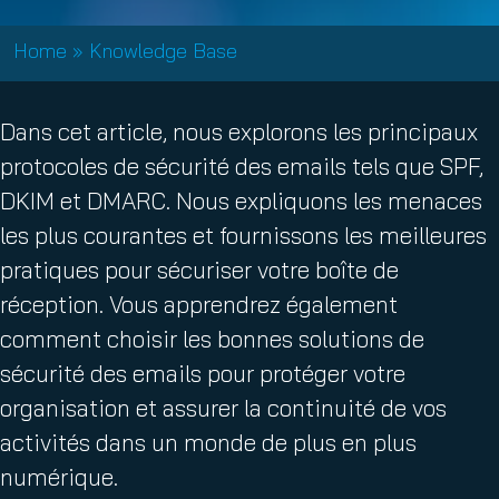
Home
»
Knowledge Base
Dans cet article, nous explorons les principaux
protocoles de sécurité des emails tels que SPF,
DKIM et DMARC. Nous expliquons les menaces
les plus courantes et fournissons les meilleures
pratiques pour sécuriser votre boîte de
réception. Vous apprendrez également
comment choisir les bonnes solutions de
sécurité des emails pour protéger votre
organisation et assurer la continuité de vos
activités dans un monde de plus en plus
numérique.