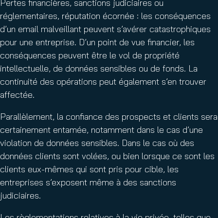
Pertes financières, sanctions judiciaires ou
réglementaires, réputation écornée : les conséquences
d’un email malveillant peuvent s’avérer catastrophiques
pour une entreprise. D’un point de vue financier, les
conséquences peuvent être le vol de propriété
intellectuelle, de données sensibles ou de fonds. La
continuité des opérations peut également s’en trouver
affectée.
Parallèlement, la confiance des prospects et clients sera
certainement entamée, notamment dans le cas d’une
violation de données sensibles. Dans le cas où des
données clients sont volées, ou bien lorsque ce sont les
clients eux-mêmes qui sont pris pour cible, les
entreprises s’exposent même à des sanctions
judiciaires.
Les règlementations relatives à la vie privée, telles que