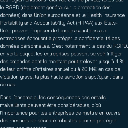
le RGPD (règlement général sur la protection des
données) dans Union européenne et le Health Insurance
Portability and Accountability Act (HIPAA) aux États-
Unis, peuvent imposer de lourdes sanctions aux
entreprises échouant à protéger la confidentialité des
données personnelles. C’est notamment le cas du RGPD,
en vertu duquel les entreprises peuvent se voir infliger
des amendes dont le montant peut s’élever jusqu’à 4 %
de leur chiffre d’affaires annuel ou à 20 M€ en cas de
violation grave, la plus haute sanction s’appliquant dans
ce cas.
Dans l’ensemble, les conséquences des emails
malveillants peuvent être considérables, d’où
l’importance pour les entreprises de mettre en œuvre
des mesures de sécurité robustes pour se protéger