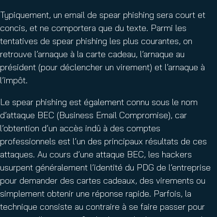
Typiquement, un email de spear phishing sera court et
concis, et ne comportera que du texte. Parmi les
tentatives de spear phishing les plus courantes, on
retrouve l’arnaque à la carte cadeau, l’arnaque au
président (pour déclencher un virement) et l’arnaque à
l’impôt.
Le spear phishing est également connu sous le nom
d’attaque BEC (Business Email Compromise), car
l’obtention d’un accès indû à des comptes
professionnels est l’un des principaux résultats de ces
attaques. Au cours d’une attaque BEC, les hackers
usurpent généralement l’identité du PDG de l’entreprise
pour demander des cartes cadeaux, des virements ou
simplement obtenir une réponse rapide. Parfois, la
technique consiste au contraire à se faire passer pour