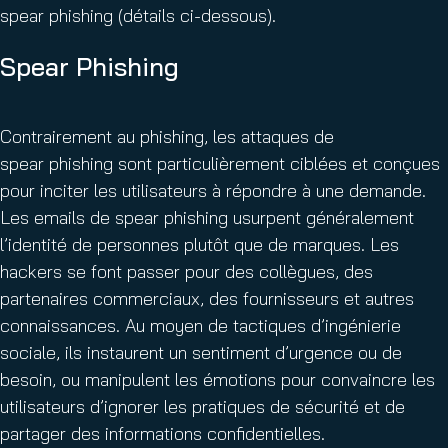
spear phishing (détails ci-dessous).
Spear Phishing
Contrairement au phishing, les attaques de
spear phishing sont particulièrement ciblées et conçues
pour inciter les utilisateurs à répondre à une demande.
Les emails de spear phishing usurpent généralement
l’identité de personnes plutôt que de marques. Les
hackers se font passer pour des collègues, des
partenaires commerciaux, des fournisseurs et autres
connaissances. Au moyen de tactiques d’ingénierie
sociale, ils instaurent un sentiment d’urgence ou de
besoin, ou manipulent les émotions pour convaincre les
utilisateurs d’ignorer les pratiques de sécurité et de
partager des informations confidentielles.