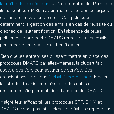
la moitié des expéditeurs
utilise ce protocole. Parmi eux,
ils ne sont que 14 % à avoir implémenté des politiques
de mise en œuvre en ce sens. Ces politiques
déterminent la gestion des emails en cas de réussite ou
d’échec de l’authentification. En l’absence de telles
politiques, le protocole DMARC remet tous les emails,
peu importe leur statut d’authentification.
Bien que les entreprises puissent mettre en place des
protocoles DMARC par elles-mêmes, la plupart fait
appel à des tiers pour assurer ce service. Des
organisations telles que
Global Cyber Alliance
dressent
la liste des fournisseurs ainsi que des outils et
ressources d’implémentation du protocole DMARC.
Malgré leur efficacité, les protocoles SPF, DKIM et
DMARC ne sont pas infaillibles. Leur fiabilité repose sur