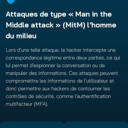
Attaques de type « Man in the
Middle attack » (MitM) l’homme
du milieu
Lors d’une telle attaque, le hacker intercepte une
correspondance légitime entre deux parties, ce qui
lui permet d’espionner la conversation ou de
manipuler des informations. Ces attaques peuvent
compromettre les informations de l’utilisateur et
donc permettre aux hackers de contourner les
contrôles de sécurité, comme l’authentification
multifacteur (MFA).