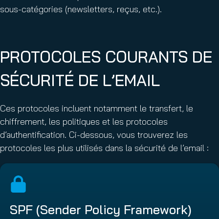
sous-catégories (newsletters, reçus, etc.).
PROTOCOLES COURANTS DE
SÉCURITÉ DE L’EMAIL
Ces protocoles incluent notamment le transfert, le
chiffrement, les politiques et les protocoles
d’authentification. Ci-dessous, vous trouverez les
protocoles les plus utilisés dans la sécurité de l’email :
SPF (Sender Policy Framework)