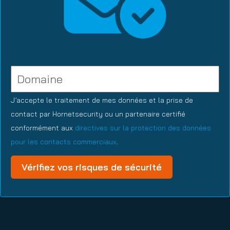
J’accepte le traitement de mes données et la prise de
contact par Hornetsecurity ou un partenaire certifié
conformément aux
directives sur la protection des données
pour les contacts commerciaux
.
Vérifiez vos risques de sécurité