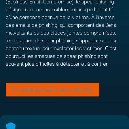
(Business Email Compromise), le spear phishing
désigne une menace ciblée qui usurpe l’identité
d’une personne connue de la victime. À l’inverse
des emails de phishing, qui comportent des liens
malveillants ou des pièces jointes compromises,
les attaques de spear phishing s’appuient sur leur
contenu textuel pour exploiter les victimes. C’est
pourquoi les arnaques de spear phishing sont
souvent plus difficiles à détecter et à contrer.
En savoir plus sur le spear phishing