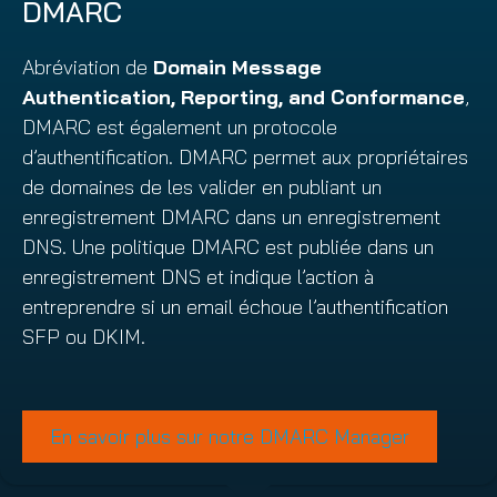
DMARC
Abréviation de
Domain Message
Authentication, Reporting, and Conformance
,
DMARC est également un protocole
d’authentification. DMARC permet aux propriétaires
de domaines de les valider en publiant un
enregistrement DMARC dans un enregistrement
DNS. Une politique DMARC est publiée dans un
enregistrement DNS et indique l’action à
entreprendre si un email échoue l’authentification
SFP ou DKIM.
En savoir plus sur notre DMARC Manager