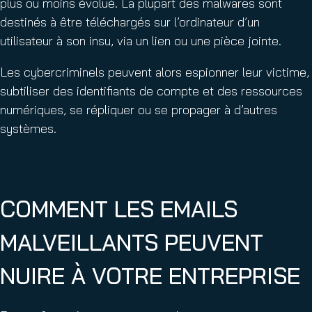
plus ou moins évolué. La plupart des malwares sont
destinés à être téléchargés sur l’ordinateur d’un
utilisateur à son insu, via un lien ou une pièce jointe.
Les cybercriminels peuvent alors espionner leur victime,
subtiliser des identifiants de compte et des ressources
numériques, se répliquer ou se propager à d’autres
systèmes.
COMMENT LES EMAILS
MALVEILLANTS PEUVENT
NUIRE À VOTRE ENTREPRISE