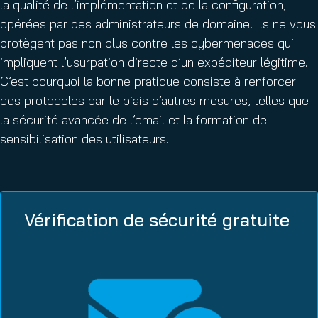
la qualité de l’implémentation et de la configuration,
opérées par des administrateurs de domaine. Ils ne vous
protègent pas non plus contre les cybermenaces qui
impliquent l’usurpation directe d’un expéditeur légitime.
C’est pourquoi la bonne pratique consiste à renforcer
ces protocoles par le biais d’autres mesures, telles que
la sécurité avancée de l’email et la formation de
sensibilisation des utilisateurs.
Vérification de sécurité gratuite