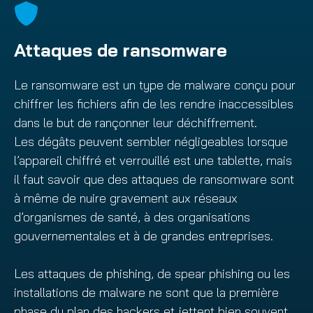
Attaques de ransomware
Le ransomware est un type de malware conçu pour
chiffrer les fichiers afin de les rendre inaccessibles
dans le but de rançonner leur déchiffrement.
Les dégâts peuvent sembler négligeables lorsque
l’appareil chiffré et verrouillé est une tablette, mais
il faut savoir que des attaques de ransomware sont
à même de nuire gravement aux réseaux
d’organismes de santé, à des organisations
gouvernementales et à de grandes entreprises.
Les attaques de phishing, de spear phishing ou les
installations de malware ne sont que la première
phase du plan des hackers et jettent bien souvent