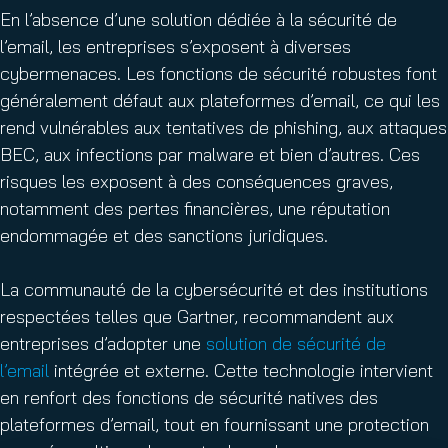
En l’absence d’une solution dédiée à la sécurité de
l’email, les entreprises s’exposent à diverses
cybermenaces. Les fonctions de sécurité robustes font
généralement défaut aux plateformes d’email, ce qui les
rend vulnérables aux tentatives de phishing, aux attaques
BEC, aux infections par malware et bien d’autres. Ces
risques les exposent à des conséquences graves,
notamment des pertes financières, une réputation
endommagée et des sanctions juridiques.
La communauté de la cybersécurité et des institutions
respectées telles que Gartner, recommandent aux
entreprises d’adopter une
solution de sécurité de
l’email
intégrée et externe. Cette technologie intervient
en renfort des fonctions de sécurité natives des
plateformes d’email, tout en fournissant une protection