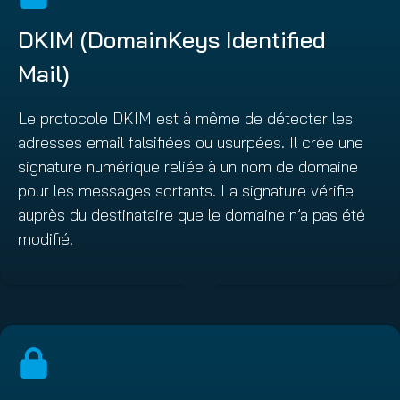
DKIM (DomainKeys Identified
Mail)
Le protocole DKIM est à même de détecter les
adresses email falsifiées ou usurpées. Il crée une
signature numérique reliée à un nom de domaine
pour les messages sortants. La signature vérifie
auprès du destinataire que le domaine n’a pas été
modifié.