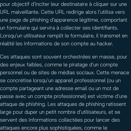
pour objectif d’inciter leur destinataire à cliquer sur une
URL malveillante. Cette URL redirige alors l’utilisa vers
une page de phishing d’apparence légitime, comportant
un formulaire qui servira à collecter ses identifiants.
Lorsqu’un utilisateur remplit le formulaire, il transmet en
réalité les informations de son compte au hacker.
Ces attaques sont souvent orchestrées en masse, pour
des enjeux faibles, comme le piratage d’un compte
personnel ou de sites de médias sociaux. Cette menace
se concrétise lorsqu’un appareil professionnel (ou un
compte partageant une adresse email ou un mot de
passe avec un compte professionnel) est victime d’une
attaque de phishing. Les attaques de phishing ratissent
large pour duper un petit nombre d’utilisateurs, et se
servent des informations collectées pour lancer des
attaques encore plus sophistiquées, comme le