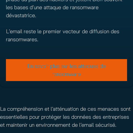
les bases d’une attaque de ransomware
dévastatrice.
L’email reste le premier vecteur de diffusion des
ransomwares.
En savoir plus sur les attaques de
ransomware
La compréhension et l’atténuation de ces menaces sont
essentielles pour protéger les données des entreprises
et maintenir un environnement de l’email sécurisé.