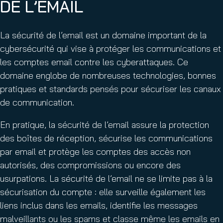
DE L’EMAIL
La sécurité de l’email est un domaine important de la
cybersécurité qui vise à protéger les communications et
les comptes email contre les cyberattaques. Ce
domaine englobe de nombreuses technologies, bonnes
pratiques et standards pensés pour sécuriser les canaux
de communication.
En pratique, la sécurité de l’email assure la protection
des boîtes de réception, sécurise les communications
par email et protège les comptes des accès non
autorisés, des compromissions ou encore des
usurpations. La sécurité de l’email ne se limite pas à la
sécurisation du compte : elle surveille également les
liens inclus dans les emails, identifie les messages
malveillants ou les spams et classe même les emails en