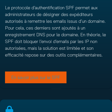
Le protocole d’authentification SPF permet aux
administrateurs de désigner des expéditeurs
autorisés à remettre les emails issus d’un domaine.
Pour cela, ces derniers sont ajoutés à un
enregistrement DNS pour le domaine. En théorie, le
SPF doit bloquer l’envoi d’emails par les IP non
autorisées, mais la solution est limitée et son
efficacité repose sur des outils complémentaires.
En savoir plus sur le SPF