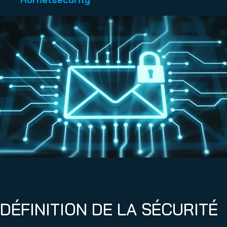
DÉFINITION DE LA SÉCURITÉ