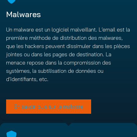
Malwares
Un malware est un logiciel malveillant. L’email est la
première méthode de distribution des malwares,
que les hackers peuvent dissimuler dans les pièces
jointes ou dans les pages de destination. La
menace repose dans la compromission des
systèmes, la subtilisation de données ou
d’identifiants, etc.
En savoir plus sur le malware