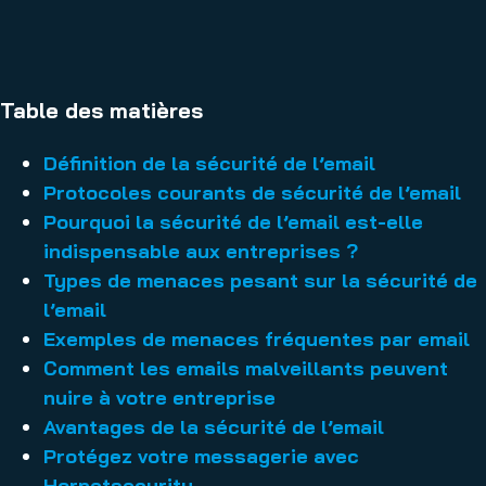
Table des matières
Définition de la sécurité de l’email
Protocoles courants de sécurité de l’email
Pourquoi la sécurité de l’email est-elle
indispensable aux entreprises ?
Types de menaces pesant sur la sécurité de
l’email
Exemples de menaces fréquentes par email
Comment les emails malveillants peuvent
nuire à votre entreprise
Avantages de la sécurité de l’email
Protégez votre messagerie avec
Hornetsecurity