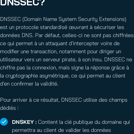
DNSSEC?
DNSSEC (Domain Name System Security Extensions)
est un protocole standardisé œuvrant à sécuriser les
données DNS. Par défaut, celles-ci ne sont pas chiffrées
ce qui permet à un attaquant d’intercepter voire de
modifier une transaction, notamment pour diriger un
utilisateur vers un serveur pirate, à son insu. DNSSEC ne
chiffre pas la connexion, mais signe la réponse grâce à
la cryptographie asymétrique, ce qui permet au client
d’en confirmer la validité.
Pour arriver à ce résultat, DNSSEC utilise des champs
dédiés :
DNSKEY :
Contient la clé publique du domaine qui
permettra au client de valider les données