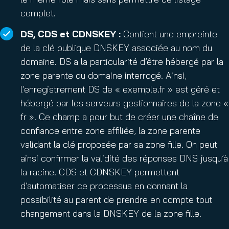
complet.
DS, CDS et CDNSKEY :
Contient une empreinte
de la clé publique DNSKEY associée au nom du
domaine. DS a la particularité d’être hébergé par la
zone parente du domaine interrogé. Ainsi,
l’enregistrement DS de « exemple.fr » est géré et
hébergé par les serveurs gestionnaires de la zone «
fr ». Ce champ a pour but de créer une chaîne de
confiance entre zone affiliée, la zone parente
validant la clé proposée par sa zone fille. On peut
ainsi confirmer la validité des réponses DNS jusqu’à
la racine. CDS et CDNSKEY permettent
d’automatiser ce processus en donnant la
possibilité au parent de prendre en compte tout
changement dans la DNSKEY de la zone fille.