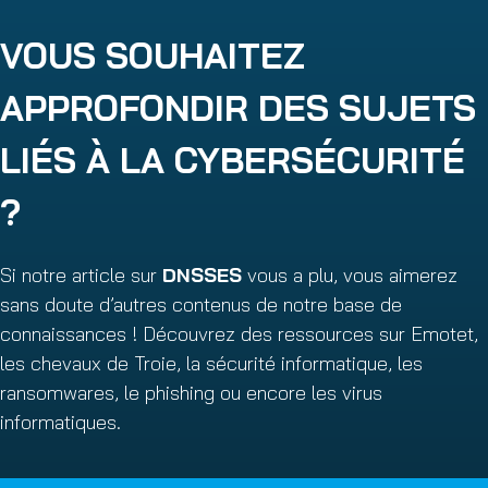
VOUS SOUHAITEZ
APPROFONDIR DES SUJETS
LIÉS À LA CYBERSÉCURITÉ
?
Si notre article sur
DNSSES
vous a plu, vous aimerez
sans doute d’autres contenus de notre base de
connaissances ! Découvrez des ressources sur Emotet,
les chevaux de Troie, la sécurité informatique, les
ransomwares, le phishing ou encore les virus
informatiques.