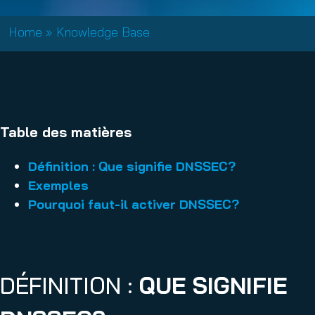
Home
»
Knowledge Base
Table des matières
Définition : Que signifie DNSSEC?
Exemples
Pourquoi faut-il activer DNSSEC?
DÉFINITION :
QUE SIGNIFIE