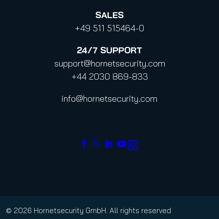
SALES
+49 511 515464-0
24/7
SUPPORT
support@hornetsecurity.com
+44 2030 869-833
info@hornetsecurity.com
© 2026 Hornetsecurity GmbH. All rights reserved