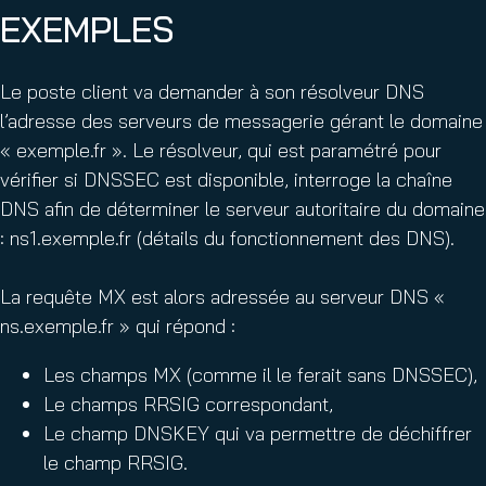
EXEMPLES
Le poste client va demander à son résolveur DNS
l’adresse des serveurs de messagerie gérant le domaine
« exemple.fr ». Le résolveur, qui est paramétré pour
vérifier si DNSSEC est disponible, interroge la chaîne
DNS afin de déterminer le serveur autoritaire du domaine
: ns1.exemple.fr (détails du fonctionnement des DNS).
La requête MX est alors adressée au serveur DNS «
ns.exemple.fr » qui répond :
Les champs MX (comme il le ferait sans DNSSEC),
Le champs RRSIG correspondant,
Le champ DNSKEY qui va permettre de déchiffrer
le champ RRSIG.