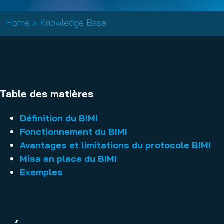
Home
»
Knowledge Base
Table des matières
Définition du BIMI
Fonctionnement du BIMI
Avantages et limitations du protocole BIMI
Mise en place du BIMI
Exemples