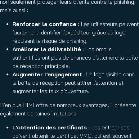
non seulement protéger leurs clients contre le phishing,
mais aussi :
Renforcer la confiance
: Les utilisateurs peuvent
facilement identifier l’expéditeur grâce au logo,
réduisant le risque de phishing.
Améliorer la délivrabilité
: Les emails
authentifiés ont plus de chances d’atteindre la boîte
de réception principale.
Augmenter l’engagement
: Un logo visible dans
la boîte de réception peut attirer l’attention et
augmenter les taux d’ouverture.
Bien que BIMI offre de nombreux avantages, il présente
également certaines limitations.
L’obtention des certificats :
Les entreprises
doivent obtenir le certificat VMC, qui est souvent