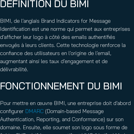
DÉFINITION DU BIMI
BIMI, de l’anglais Brand Indicators for Message
Identification est une norme qui permet aux entreprises
d’afficher leur logo à côté des emails authentifiés
envoyés à leurs clients. Cette technologie renforce la
confiance des utilisateurs en l’origine de l’email,
augmentant ainsi les taux d’engagement et de
délivrabilité.
FONCTIONNEMENT DU BIMI
Pour mettre en œuvre BIMI, une entreprise doit d’abord
configurer
DMARC
(Domain-based Message
Authentication, Reporting, and Conformance) sur son
domaine. Ensuite, elle soumet son logo sous forme de