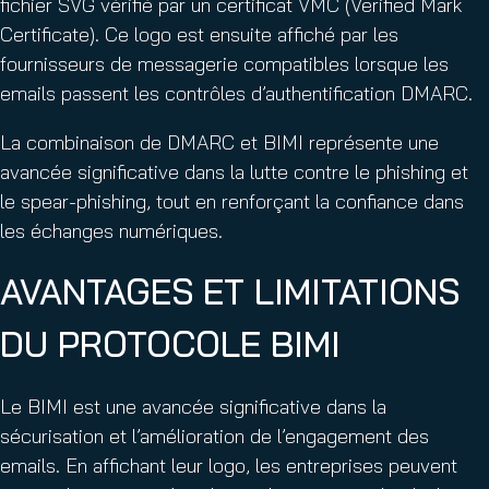
fichier SVG vérifié par un certificat VMC (Verified Mark
Certificate). Ce logo est ensuite affiché par les
fournisseurs de messagerie compatibles lorsque les
emails passent les contrôles d’authentification DMARC.
La combinaison de DMARC et BIMI représente une
avancée significative dans la lutte contre le phishing et
le spear-phishing, tout en renforçant la confiance dans
les échanges numériques.
AVANTAGES ET LIMITATIONS
DU PROTOCOLE BIMI
Le BIMI est une avancée significative dans la
sécurisation et l’amélioration de l’engagement des
emails. En affichant leur logo, les entreprises peuvent