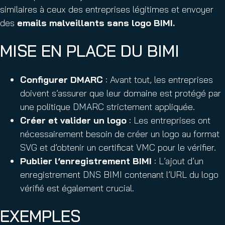
similaires à ceux des entreprises légitimes et envoyer
des
emails malveillants sans logo BIMI.
MISE EN PLACE DU BIMI
Configurer DMARC
: Avant tout, les entreprises
doivent s’assurer que leur domaine est protégé par
une politique DMARC strictement appliquée.
Créer et valider un logo
: Les entreprises ont
nécessairement besoin de créer un logo au format
SVG et d’obtenir un certificat VMC pour le vérifier.
Publier l’enregistrement BIMI
: L’ajout d’un
enregistrement DNS BIMI contenant l’URL du logo
vérifié est également crucial.
EXEMPLES