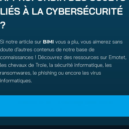
LIÉS À LA CYBERSÉCURITÉ
?
Si notre article sur
BIMI
vous a plu, vous aimerez sans
doute d’autres contenus de notre base de
connaissances ! Découvrez des ressources sur Emotet,
les chevaux de Troie, la sécurité informatique, les
ransomwares, le phishing ou encore les virus
informatiques.
Consultez notre IT Knowledge Base pour en
savoir plus !