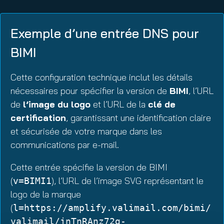
Exemple d’une entrée DNS pour
BIMI
Cette configuration technique inclut les détails
nécessaires pour spécifier la version de
BIMI
, l’URL
de
l’image du logo
et l’URL de la
clé de
certification
, garantissant une identification claire
et sécurisée de votre marque dans les
communications par e-mail.
Cette entrée spécifie la version de BIMI
(
), l’URL de l’image SVG représentant le
v=BIMI1
logo de la marque
(
l=https://amplify.valimail.com/bimi/
valimail/jnTnRAnz72g-