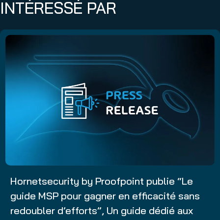
INTÉRESSÉ PAR
Hornetsecurity by Proofpoint publie “Le
guide MSP pour gagner en efficacité sans
redoubler d’efforts”, Un guide dédié aux