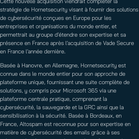
Cette nouvelle acquisition viendrait compléter la
stratégie de Hornetsecurity visant à fournir des solutions
de cybersécurité conçues en Europe pour les
entreprises et organisations du monde entier, et
permettrait au groupe d’étendre son expertise et sa
présence en France après l’acquisition de Vade Secure
en France l’année dernière.
Basée à Hanovre, en Allemagne, Hornetsecurity est
connue dans le monde entier pour son approche de
plateforme unique, fournissant une suite complète de
solutions, y compris pour Microsoft 365 via une
plateforme centrale pratique, comprenant la
cybersécurité, la sauvegarde et la GRC ainsi que la
sensibilisation à la sécurité. Basée à Bordeaux, en
France, Altospam est reconnue pour son expertise en
matière de cybersécurité des emails grâce à ses