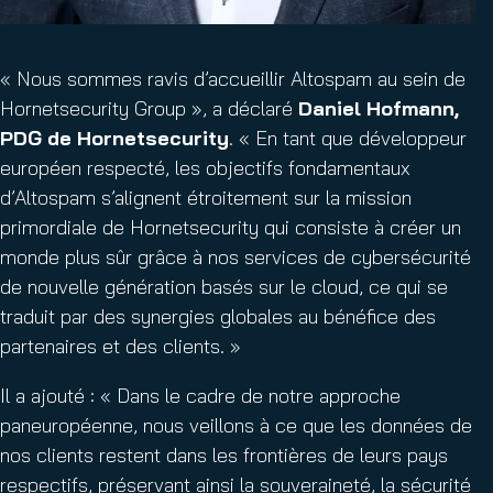
« Nous sommes ravis d’accueillir Altospam au sein de
Hornetsecurity Group », a déclaré
Daniel Hofmann,
PDG de Hornetsecurity
. « En tant que développeur
européen respecté, les objectifs fondamentaux
d’Altospam s’alignent étroitement sur la mission
primordiale de Hornetsecurity qui consiste à créer un
monde plus sûr grâce à nos services de cybersécurité
de nouvelle génération basés sur le cloud, ce qui se
traduit par des synergies globales au bénéfice des
partenaires et des clients. »
Il a ajouté : « Dans le cadre de notre approche
paneuropéenne, nous veillons à ce que les données de
nos clients restent dans les frontières de leurs pays
respectifs, préservant ainsi la souveraineté, la sécurité