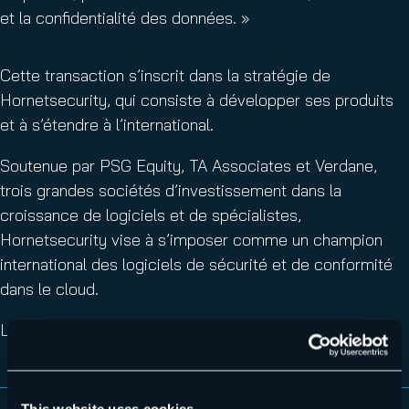
et la confidentialité des données. »
Cette transaction s’inscrit dans la stratégie de
Hornetsecurity, qui consiste à développer ses produits
et à s’étendre à l’international.
Soutenue par PSG Equity, TA Associates et Verdane,
trois grandes sociétés d’investissement dans la
croissance de logiciels et de spécialistes,
Hornetsecurity vise à s’imposer comme un champion
international des logiciels de sécurité et de conformité
dans le cloud.
Les conditions financières n’ont pas été divulguées.