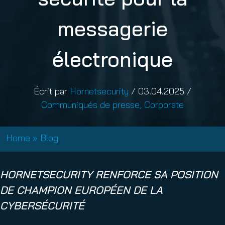
messagerie
électronique
Écrit par
Hornetsecurity
/
03.04.2025
/
Communiqués de presse
,
Corporate
Home
»
Blog
HORNETSECURITY RENFORCE SA POSITION
DE CHAMPION EUROPÉEN DE LA
CYBERSÉCURITÉ