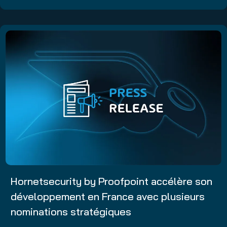
Hornetsecurity by Proofpoint accélère son
développement en France avec plusieurs
nominations stratégiques