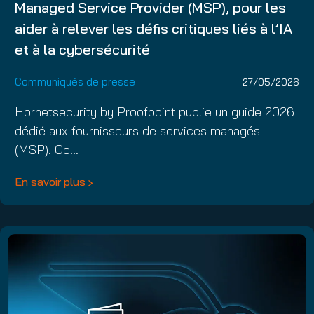
Managed Service Provider (MSP), pour les
aider à relever les défis critiques liés à l’IA
et à la cybersécurité
Communiqués de presse
27/05/2026
Hornetsecurity by Proofpoint publie un guide 2026
dédié aux fournisseurs de services managés
(MSP). Ce…
En savoir plus