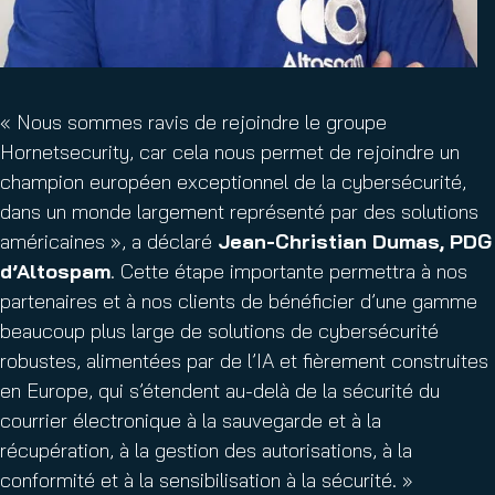
« Nous sommes ravis de rejoindre le groupe
Hornetsecurity, car cela nous permet de rejoindre un
champion européen exceptionnel de la cybersécurité,
dans un monde largement représenté par des solutions
américaines », a déclaré
Jean-Christian Dumas, PDG
d’Altospam
. Cette étape importante permettra à nos
partenaires et à nos clients de bénéficier d’une gamme
beaucoup plus large de solutions de cybersécurité
robustes, alimentées par de l’IA et fièrement construites
en Europe, qui s’étendent au-delà de la sécurité du
courrier électronique à la sauvegarde et à la
récupération, à la gestion des autorisations, à la
conformité et à la sensibilisation à la sécurité. »