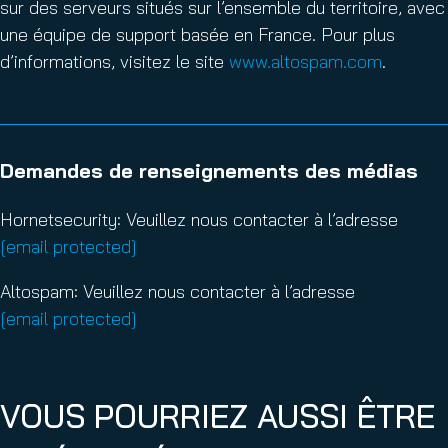
sur des serveurs situés sur l’ensemble du territoire, avec
une équipe de support basée en France. Pour plus
d’informations, visitez le site
www.altospam.com
.
Demandes de renseignements des médias
Hornetsecurity: Veuillez nous contacter à l’adresse
[email protected]
Altospam: Veuillez nous contacter à l’adresse
[email protected]
VOUS POURRIEZ AUSSI ÊTRE