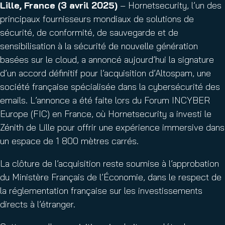
Lille, France (3 avril 2025)
– Hornetsecurity, l’un des
principaux fournisseurs mondiaux de solutions de
sécurité, de conformité, de sauvegarde et de
sensibilisation à la sécurité de nouvelle génération
basées sur le cloud, a annoncé aujourd’hui la signature
d’un accord définitif pour l’acquisition d’Altospam, une
société française spécialisée dans la cybersécurité des
emails. L’annonce a été faite lors du Forum INCYBER
Europe (FIC) en France, où Hornetsecurity a investi le
Zénith de Lille pour offrir une expérience immersive dans
un espace de 1 800 mètres carrés.
La clôture de l’acquisition reste soumise à l’approbation
du Ministère Français de l’Économie, dans le respect de
la réglementation française sur les investissements
directs à l’étranger.