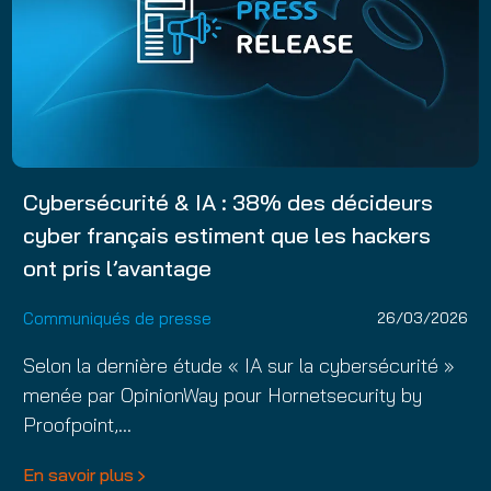
Cybersécurité & IA : 38% des décideurs
cyber français estiment que les hackers
ont pris l’avantage
Communiqués de presse
26/03/2026
Selon la dernière étude « IA sur la cybersécurité »
menée par OpinionWay pour Hornetsecurity by
Proofpoint,…
En savoir plus