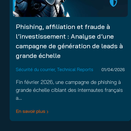
Phishing, affiliation et fraude à
l’investissement : Analyse d’une
campagne de génération de leads à
grande échelle
Sécurité du courrier
,
Technical Reports
01/04/2026
Fin février 2026, une campagne de phishing à
grande échelle ciblant des internautes français
a…
En savoir plus