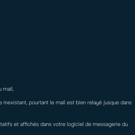
 mail.
inexistant, pourtant le mail est bien relayé jusque dans
tifs et affichés dans votre logiciel de messagerie du