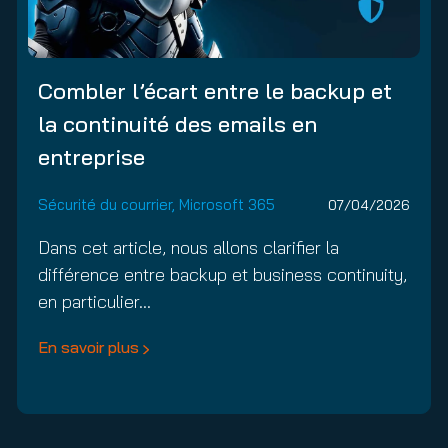
Combler l’écart entre le backup et
la continuité des emails en
entreprise
Sécurité du courrier
,
Microsoft 365
07/04/2026
Dans cet article, nous allons clarifier la
différence entre backup et business continuity,
en particulier…
En savoir plus