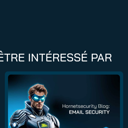
ÊTRE INTÉRESSÉ PAR