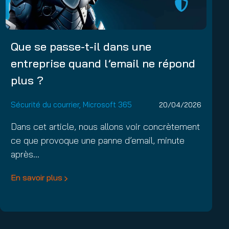
Que se passe-t-il dans une
entreprise quand l’email ne répond
plus ?
Sécurité du courrier
,
Microsoft 365
20/04/2026
Dans cet article, nous allons voir concrètement
ce que provoque une panne d’email, minute
après…
En savoir plus