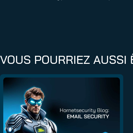
VOUS POURRIEZ AUSSI 