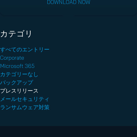
DOWNLOAD NOW
カテゴリ
すべてのエントリー
Corporate
Microsoft 365
カテゴリーなし
バックアップ
プレスリリース
メールセキュリティ
ランサムウェア対策