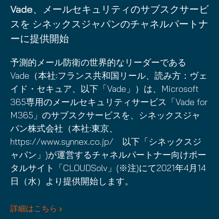
Vade、メールセキュリティのサブスクサービ
スを シネックスジャパンのチャネルパートナ
ーに提供開始
予測的メール防衛の世界的なリーダーである
Vade（本社:フランス共和国リール、読み方：ヴェ
イド・セキュア、以下「Vade」）は、Microsoft
365専用のメールセキュリティサービス「Vade for
M365」のサブスクサービスを、シネックスジャ
パン株式会社（本社:東京、
https://www.synnex.co.jp/ 以下「シネックスジ
ャパン」)が運営するチャネルパートナー向けポー
タルサイト「CLOUDSolv」(※注)にて2021年4月14
日（水）より提供開始します。
詳細はこちら