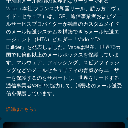
予測的メール防衛の世界的なリーダーである
Vade（本社:フランス共和国リール、読み方：ヴェ
イド・セキュア）は、ISP、通信事業者およびメー
ルサービスプロバイダーが独自のカスタムメイド
のメール転送システムを構築できるメール転送エ
ージェント（MTA）ビルダー「Vade MTA
Builder」を発表しました。Vadeは現在、世界76カ
国で10億個以上のメールボックスを保護していま
す。マルウェア、フィッシング、スピアフィッシ
ングなどのメールセキュリティの脅威からユーザ
ーを保護するのをサポートし、世界をリードする
通信事業者やISPと協力して、消費者のメール送受
信を保護しています。
詳細はこちら