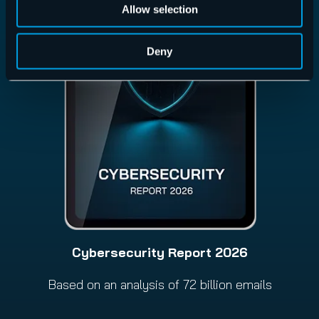
Allow selection
Deny
Cybersecurity Report 2026
Based on an analysis of 72 billion emails