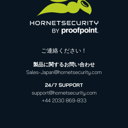
法的通知
CLOUD Actに関するProofpointの声明
ご連絡ください！
製品に関するお問い合わせ
Sales-Japan@hornetsecurity.com
24/7
SUPPORT
support@hornetsecurity.com
+44 2030 869-833