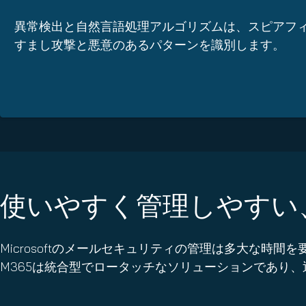
異常検出と自然言語処理アルゴリズムは、スピアフ
すまし攻撃と悪意のあるパターンを識別します。
使いやすく管理しやすい
Microsoftのメールセキュリティの管理は多大な時間
M365は統合型でロータッチなソリューションであり