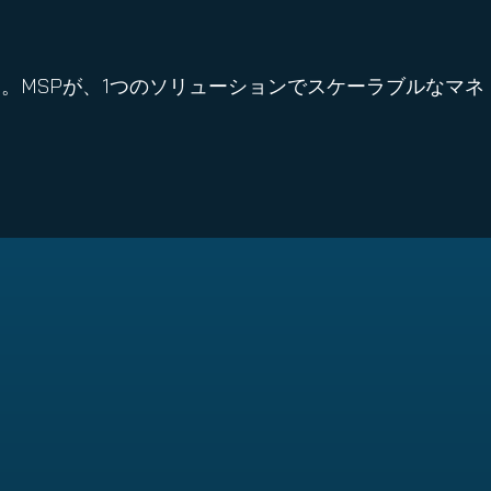
います。MSPが、1つのソリューションでスケーラブルなマネ