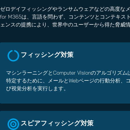
ゼロデイフィッシングやランサムウェアなどの高度なメール
for M365は、言語を問わず、コンテンツとコンテ
ェンスの提携により、世界中のユーザーから得た脅威情
フィッシング対策
マシンラーニングとComputer Visionのアルゴリ
特定するために、メールとWebページの行動分析、
び視覚分析を実行します。
スピアフィッシング対策