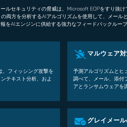
セキュリティの脅威は、Microsoft EOPをすり抜
キストの両方を分析するAIアルゴリズムを使用して、メー
報をAIエンジンに供給する強力なフィードバックルー
マルウェア対
ズムは、フィッシング攻撃を
予測アルゴリズムとヒ
コンテキスト分析、およ
調べて、メール、添付
アとランサムウェアを
グレイメール