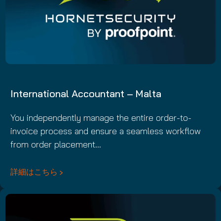
International Accountant – Malta
You independently manage the entire order-to-
invoice process and ensure a seamless workflow
from order placement…
詳細はこちら