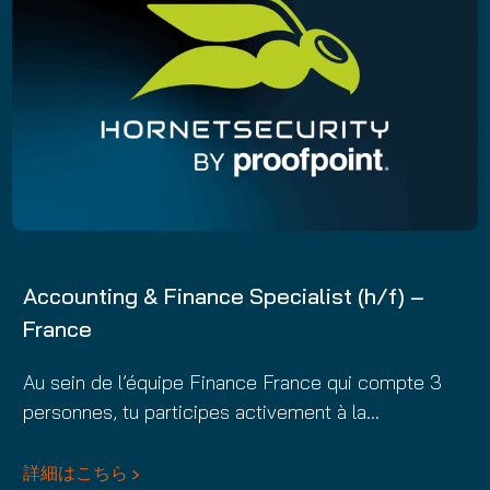
Accounting & Finance Specialist (h/f) –
France
Au sein de l’équipe Finance France qui compte 3
personnes, tu participes activement à la…
詳細はこちら