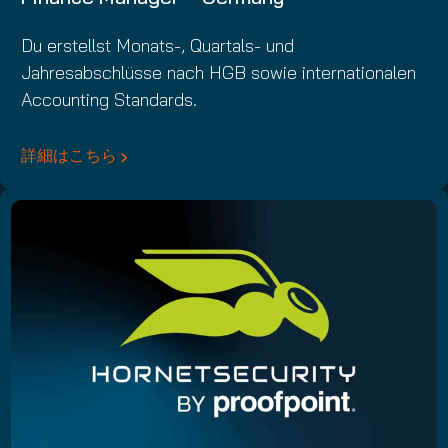
Du erstellst Monats-, Quartals- und
Jahresabschlüsse nach HGB sowie internationalen
Accounting Standards.
詳細はこちら