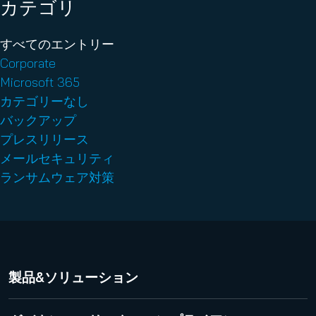
カテゴリ
すべてのエントリー
Corporate
Microsoft 365
カテゴリーなし
バックアップ
プレスリリース
メールセキュリティ
ランサムウェア対策
製品&ソリューション
DMARC Manager