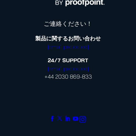
ご連絡ください！
製品に関するお問い合わせ
[email protected]
24/7
SUPPORT
[email protected]
+44 2030 869-833