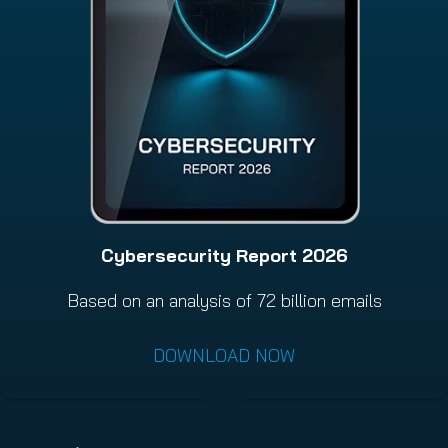
Cybersecurity Report 2026
Based on an analysis of 72 billion emails
DOWNLOAD NOW