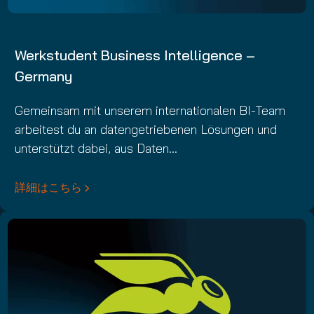
Werkstudent Business Intelligence –
Germany
Gemeinsam mit unserem internationalen BI-Team
arbeitest du an datengetriebenen Lösungen und
unterstützt dabei, aus Daten…
詳細はこちら