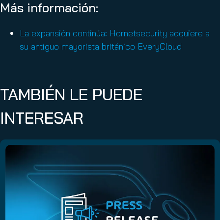
Más información:
La expansión continúa: Hornetsecurity adquiere a
su antiguo mayorista británico EveryCloud
TAMBIÉN LE PUEDE
INTERESAR