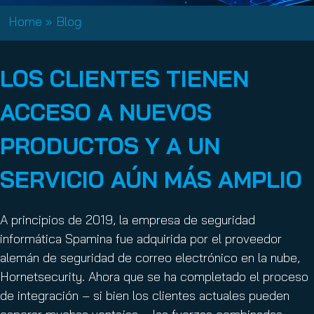
Home
»
Blog
LOS CLIENTES TIENEN
ACCESO A NUEVOS
PRODUCTOS Y A UN
SERVICIO AÚN MÁS AMPLIO
A principios de 2019, la empresa de seguridad
informática Spamina fue adquirida por el proveedor
alemán de seguridad de correo electrónico en la nube,
Hornetsecurity. Ahora que se ha completado el proceso
de integración – si bien los clientes actuales pueden