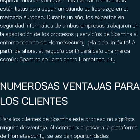
esperar muchas ventajas – las fuerzas combinadas
están listas para seguir ampliando su liderazgo en el
mercado europeo. Durante un año, los expertos en
seguridad informática de ambas empresas trabajaron en
la adaptación de los procesos y servicios de Spamina al
entorno técnico de Hornetsecurity. ¡Ha sido un éxito! A
partir de ahora, el negocio continuará bajo una marca
común: Spamina se llama ahora Hornetsecurity.
NUMEROSAS VENTAJAS PARA
LOS CLIENTES
Para los clientes de Spamina este proceso no significa
ninguna desventaja. Al contrario: al pasar a la plataforma
de Hornetsecurity, se les dan oportunidades