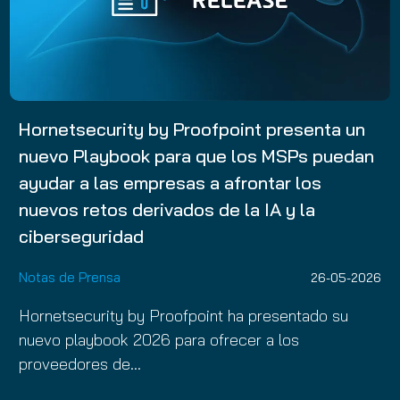
Hornetsecurity by Proofpoint presenta un
nuevo Playbook para que los MSPs puedan
ayudar a las empresas a afrontar los
nuevos retos derivados de la IA y la
ciberseguridad
Notas de Prensa
26-05-2026
Hornetsecurity by Proofpoint ha presentado su
nuevo playbook 2026 para ofrecer a los
proveedores de…