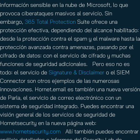
información sensible en la nube de Microsoft, lo que
provoca ciberataques masivos al servicio. Sin
embargo,
365 Total Protection
Suite ofrece una
protección efectiva, dependiendo del alcance habilitado:
desde la protección contra el spam y el malware hasta la
protección avanzada contra amenazas, pasando por el
cifrado de datos: con el servicio de cifrado y muchas
funciones de seguridad adicionales. Pero eso no es
todo: el servicio de
Signature & Disclaimer
o el SIEM
Connector son otros ejemplos de las numerosas
innovaciones. Hornet.email es también una nueva versión
de Parla, el servicio de correo electrónico con un
sistema de seguridad integrado. Puedes encontrar una
visión general de los servicios de seguridad de
Hornetsecurity en la nueva página web:
www.hornetsecurity.com
Allí también puedes encontrar
análisis detallados e informes del Security Lab de