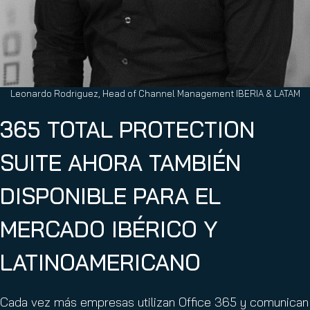
Leonardo Rodriguez, Head of Channel Management IBERIA & LATAM
365 TOTAL PROTECTION
SUITE AHORA TAMBIÉN
DISPONIBLE PARA EL
MERCADO IBÉRICO Y
LATINOAMERICANO
Cada vez más empresas utilizan Office 365 y comunican