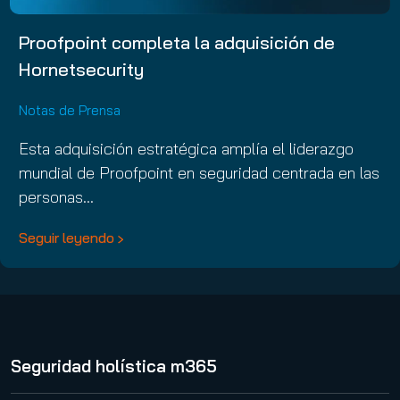
Proofpoint completa la adquisición de
Hornetsecurity
Notas de Prensa
Esta adquisición estratégica amplía el liderazgo
mundial de Proofpoint en seguridad centrada en las
personas…
Seguir leyendo
Seguridad holística m365