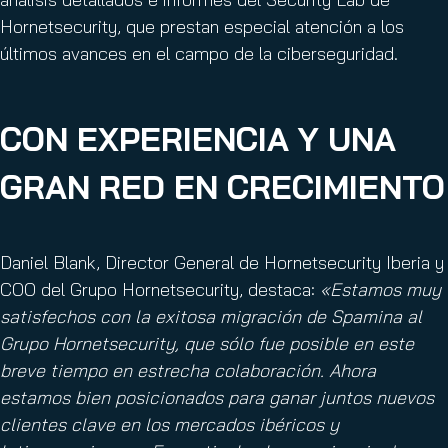
Hornetsecurity, que prestan especial atención a los
últimos avances en el campo de la ciberseguridad.
CON EXPERIENCIA Y UNA
GRAN RED EN CRECIMIENTO
Daniel Blank, Director General de Hornetsecurity Iberia y
COO del Grupo Hornetsecurity, destaca:
«Estamos muy
satisfechos con la exitosa migración de Spamina al
Grupo Hornetsecurity, que sólo fue posible en este
breve tiempo en estrecha colaboración. Ahora
estamos bien posicionados para ganar juntos nuevos
clientes clave en los mercados ibéricos y