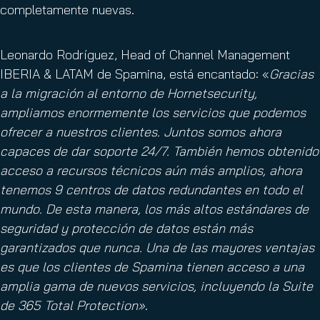
completamente nuevas.
Leonardo Rodríguez, Head of Channel Management
IBERIA & LATAM de Spamina, está encantado: «
Gracias
a la migración al entorno de Hornetsecurity,
ampliamos enormemente los servicios que podemos
ofrecer a nuestros clientes. Juntos somos ahora
capaces de dar soporte 24/7. También hemos obtenido
acceso a recursos técnicos aún más amplios, ahora
tenemos 9 centros de datos redundantes en todo el
mundo. De esta manera, los más altos estándares de
seguridad y protección de datos están más
garantizados que nunca. Una de las mayores ventajas
es que los clientes de Spamina tienen acceso a una
amplia gama de nuevos servicios, incluyendo la Suite
de 365 Total Protection»
.