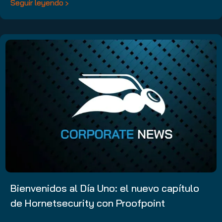
Seguir leyendo
Bienvenidos al Día Uno: el nuevo capítulo
de Hornetsecurity con Proofpoint