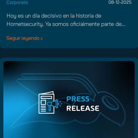
Corporate
08-12-2025
Hoy es un día decisivo en la historia de
Hornetsecurity. Ya somos oficialmente parte de…
Seguir leyendo