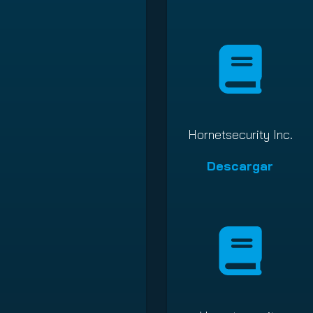
Hornetsecurity Inc.
Descargar