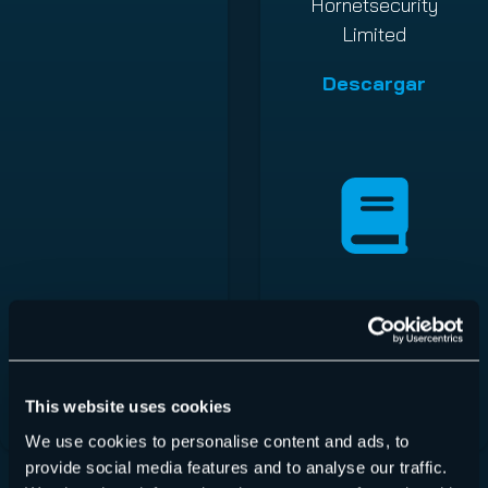
Hornetsecurity
Limited
Descargar
Hornetsecurity
Limited MT
Descargar
This website uses cookies
We use cookies to personalise content and ads, to
provide social media features and to analyse our traffic.