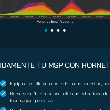
Panel de Email Security
IDAMENTE TU MSP CON HORNE
Equipa a tus clientes con todo lo que necesitan, pe
Hornetsecurity ofrece una suite que cubre todos lo
tecnologías y servicios.