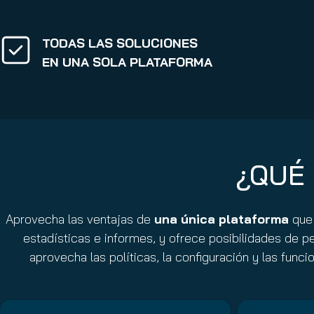
TODAS LAS SOLUCIONES
EN UNA SOLA PLATAFORMA
¿QUÉ 
Aprovecha las ventajas de
una única plataforma
que
estadísticas e informes, y ofrece posibilidades de p
aprovecha las políticas, la configuración y las fun