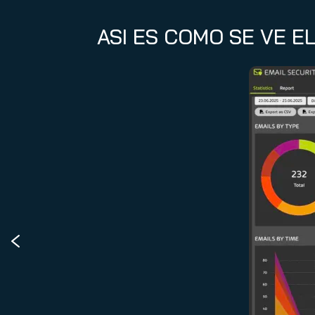
ASI ES COMO SE VE E