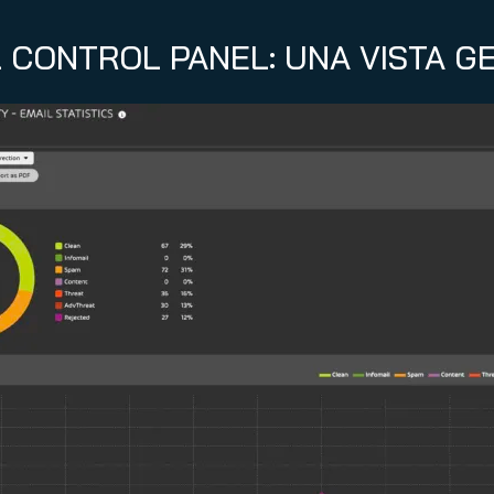
L CONTROL PANEL: UNA VISTA G