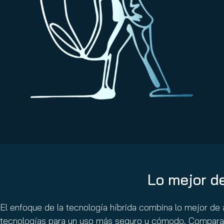
Lo mejor d
El enfoque de la tecnología híbrida combina lo mejor de
tecnologías para un uso más seguro y cómodo. Compara 