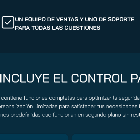
UN EQUIPO DE VENTAS Y UNO DE SOPORTE
PARA TODAS LAS CUESTIONES
INCLUYE EL CONTROL 
 contiene funciones completas para optimizar la segurid
ersonalización ilimitadas para satisfacer tus necesidades 
ciones predefinidas que funcionan en segundo plano sin res