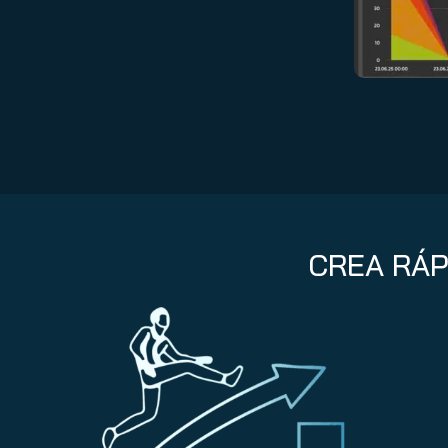
CREA RÁP