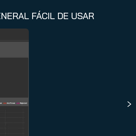
ENERAL FÁCIL DE USAR