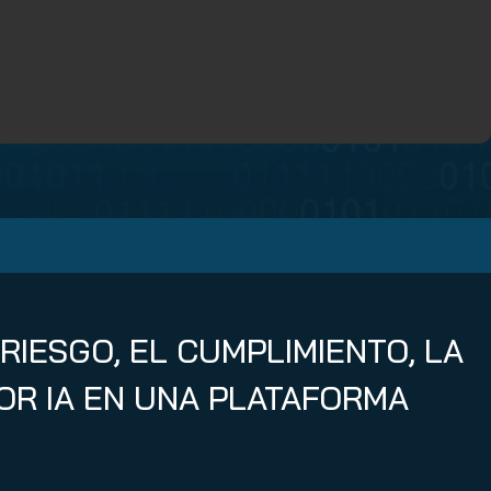
RIESGO, EL CUMPLIMIENTO, LA
OR IA EN UNA PLATAFORMA