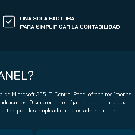
UNA SOLA FACTURA
PARA SIMPLIFICAR LA CONTABILIDAD
PANEL?
ad de Microsoft 365. El Control Panel ofrece resúmenes,
individuales. O simplemente déjanos hacer el trabajo:
tar tiempo a los empleados ni a los administradores.