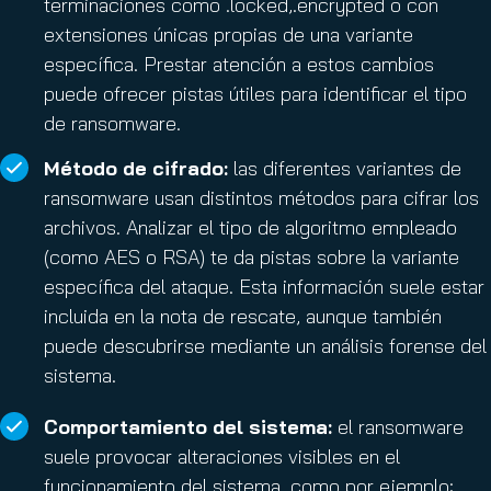
terminaciones como .locked,.encrypted o con
extensiones únicas propias de una variante
específica. Prestar atención a estos cambios
puede ofrecer pistas útiles para identificar el tipo
de ransomware.
Método de cifrado:
las diferentes variantes de
ransomware usan distintos métodos para cifrar los
archivos. Analizar el tipo de algoritmo empleado
(como AES o RSA) te da pistas sobre la variante
específica del ataque. Esta información suele estar
incluida en la nota de rescate, aunque también
puede descubrirse mediante un análisis forense del
sistema.
Comportamiento del sistema:
el ransomware
suele provocar alteraciones visibles en el
funcionamiento del sistema, como por ejemplo: