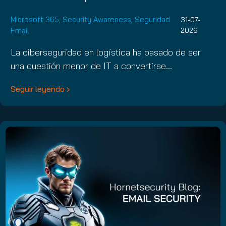
Microsoft 365
,
Security Awareness
,
Seguridad
31-07-
Email
2026
La ciberseguridad en logística ha pasado de ser
una cuestión menor de IT a convertirse…
Seguir leyendo