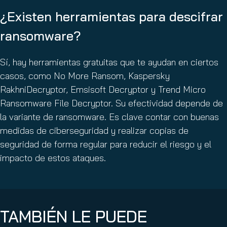
¿Existen herramientas para descifrar
ransomware?
Sí, hay herramientas gratuitas que te ayudan en ciertos
casos, como No More Ransom, Kaspersky
RakhniDecryptor, Emsisoft Decryptor y Trend Micro
Ransomware File Decryptor. Su efectividad depende de
la variante de ransomware. Es clave contar con buenas
medidas de ciberseguridad y realizar copias de
seguridad de forma regular para reducir el riesgo y el
impacto de estos ataques.
TAMBIÉN LE PUEDE