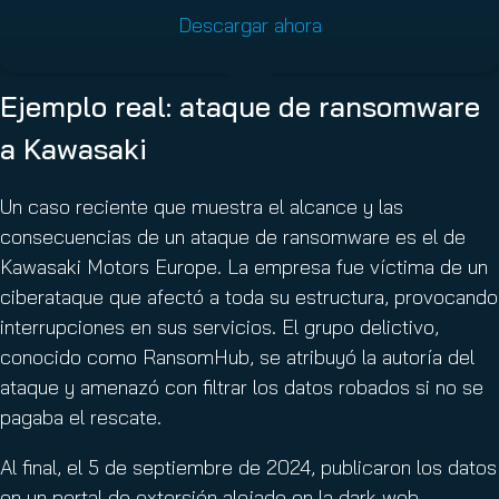
Descargar ahora
Ejemplo real: ataque de ransomware
a Kawasaki
Un caso reciente que muestra el alcance y las
consecuencias de un ataque de ransomware es el de
Kawasaki Motors Europe. La empresa fue víctima de un
ciberataque que afectó a toda su estructura, provocando
interrupciones en sus servicios. El grupo delictivo,
conocido como RansomHub, se atribuyó la autoría del
ataque y amenazó con filtrar los datos robados si no se
pagaba el rescate.
Al final, el 5 de septiembre de 2024, publicaron los datos
en un portal de extorsión alojado en la dark web,