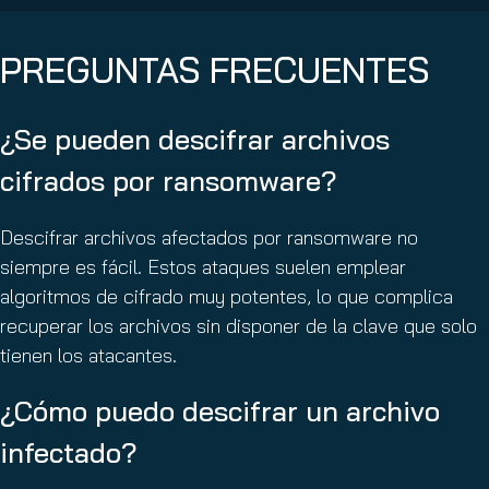
PREGUNTAS FRECUENTES
¿Se pueden descifrar archivos
cifrados por ransomware?
Descifrar archivos afectados por ransomware no
siempre es fácil. Estos ataques suelen emplear
algoritmos de cifrado muy potentes, lo que complica
recuperar los archivos sin disponer de la clave que solo
tienen los atacantes.
¿Cómo puedo descifrar un archivo
infectado?