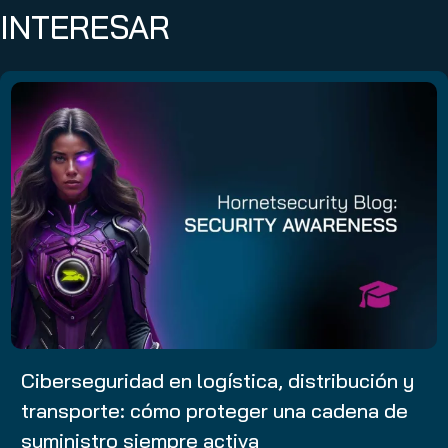
INTERESAR
Ciberseguridad en logística, distribución y
transporte: cómo proteger una cadena de
suministro siempre activa