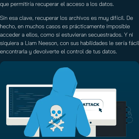
que permitiría recuperar el acceso a los datos.
Sin esa clave, recuperar los archivos es muy difícil. De
hecho, en muchos casos es prácticamente imposible
acceder a ellos, como si estuvieran secuestrados. Y ni
siquiera a Liam Neeson, con sus habilidades le sería fácil
encontrarla y devolverte el control de tus datos.