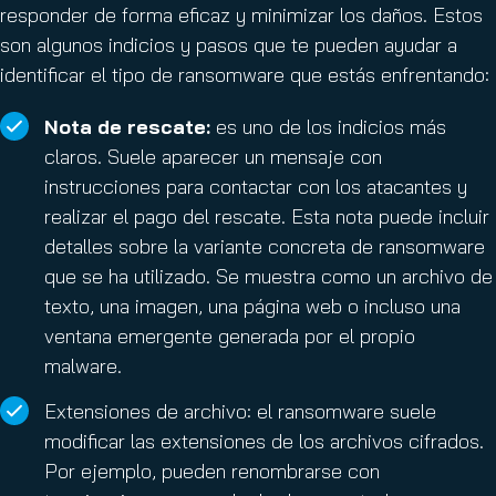
responder de forma eficaz y minimizar los daños. Estos
son algunos indicios y pasos que te pueden ayudar a
identificar el tipo de ransomware que estás enfrentando:
Nota de rescate:
es uno de los indicios más
claros. Suele aparecer un mensaje con
instrucciones para contactar con los atacantes y
realizar el pago del rescate. Esta nota puede incluir
detalles sobre la variante concreta de ransomware
que se ha utilizado. Se muestra como un archivo de
texto, una imagen, una página web o incluso una
ventana emergente generada por el propio
malware.
Extensiones de archivo: el ransomware suele
modificar las extensiones de los archivos cifrados.
Por ejemplo, pueden renombrarse con