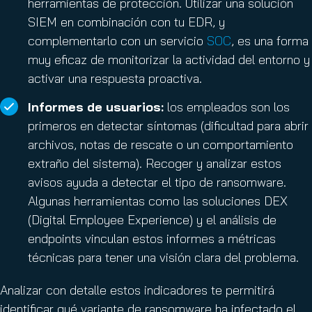
herramientas de protección. Utilizar una solución
SIEM en combinación con tu EDR, y
complementarlo con un servicio
SOC
, es una forma
muy eficaz de monitorizar la actividad del entorno y
activar una respuesta proactiva.
Informes de usuarios:
los empleados son los
primeros en detectar síntomas (dificultad para abrir
archivos, notas de rescate o un comportamiento
extraño del sistema). Recoger y analizar estos
avisos ayuda a detectar el tipo de ransomware.
Algunas herramientas como las soluciones DEX
(Digital Employee Experience) y el análisis de
endpoints vinculan estos informes a métricas
técnicas para tener una visión clara del problema.
Analizar con detalle estos indicadores te permitirá
identificar qué variante de ransomware ha infectado el