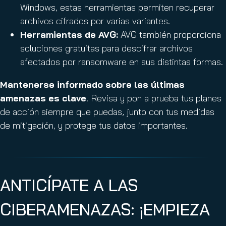
Windows, estas herramientas permiten recuperar
archivos cifrados por varias variantes.
Herramientas de AVG:
AVG también proporciona
soluciones gratuitas para descifrar archivos
afectados por ransomware en sus distintas formas.
Mantenerse informado sobre las últimas
amenazas es clave
. Revisa y pon a prueba tus planes
de acción siempre que puedas, junto con tus medidas
de mitigación, y protege tus datos importantes.
ANTICÍPATE A LAS
CIBERAMENAZAS: ¡EMPIEZA