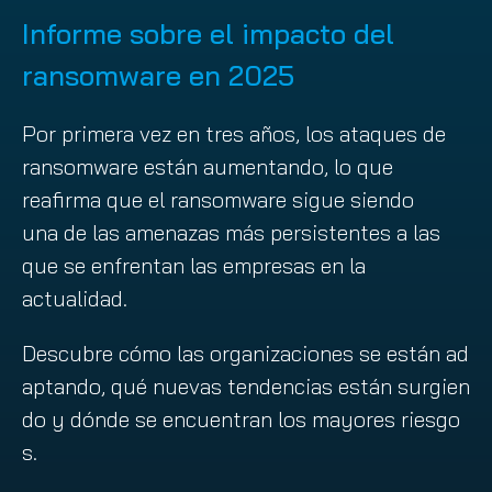
Informe sobre el impacto del
ransomware en 2025
Por primera vez en tres años, los ataques de
ransomware están aumentando, lo que
reafirma que el ransomware sigue siendo
una de las amenazas más persistentes a las
que se enfrentan las empresas en la
actualidad.
Descubre cómo las organizaciones se están ad
aptando, qué nuevas tendencias están surgien
do y dónde se encuentran los mayores riesgo
s.