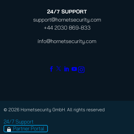
24/7
SUPPORT
support@hornetsecurity.com
+44 2030 869-833
info@hornetsecurity.com
© 2026 Hornetsecurity GmbH. All rights reserved
24/7 Support
Partner Portal