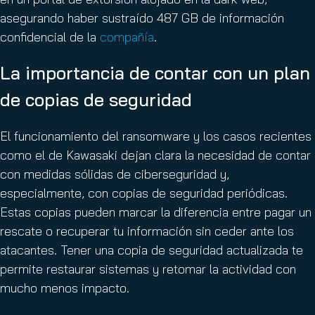
asegurando haber sustraído 487 GB de información
confidencial de la
compañía
.
La importancia de contar con un plan
de copias de seguridad
El funcionamiento del ransomware y los casos recientes
como el de Kawasaki dejan clara la necesidad de contar
con medidas sólidas de ciberseguridad y,
especialmente, con copias de seguridad periódicas.
Estas copias pueden marcar la diferencia entre pagar un
rescate o recuperar tu información sin ceder ante los
atacantes. Tener una copia de seguridad actualizada te
permite restaurar sistemas y retomar la actividad con
mucho menos impacto.