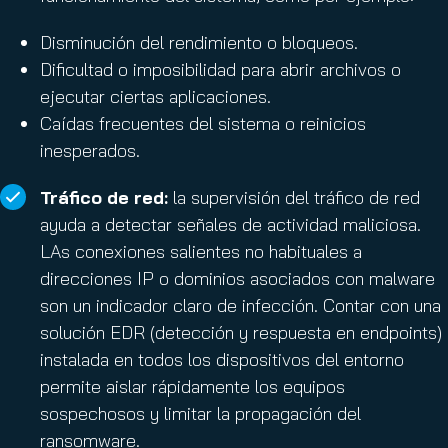
Disminución del rendimiento o bloqueos.
Dificultad o imposibilidad para abrir archivos o
ejecutar ciertas aplicaciones.
Caídas frecuentes del sistema o reinicios
inesperados.
Tráfico de red:
la supervisión del tráfico de red
ayuda a detectar señales de actividad maliciosa.
LAs conexiones salientes no habituales a
direcciones IP o dominios asociados con malware
son un indicador claro de infección. Contar con una
solución EDR (detección y respuesta en endpoints)
instalada en todos los dispositivos del entorno
permite aislar rápidamente los equipos
sospechosos y limitar la propagación del
ransomware.