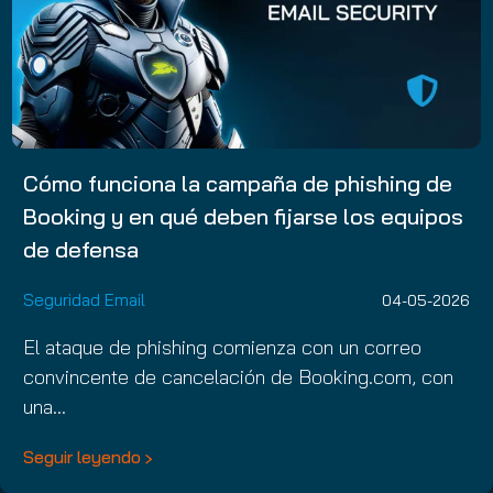
Cómo funciona la campaña de phishing de
Booking y en qué deben fijarse los equipos
de defensa
Seguridad Email
04-05-2026
El ataque de phishing comienza con un correo
convincente de cancelación de Booking.com, con
una…
Seguir leyendo