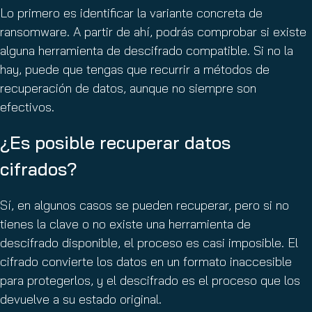
Lo primero es identificar la variante concreta de
ransomware. A partir de ahí, podrás comprobar si existe
alguna herramienta de descifrado compatible. Si no la
hay, puede que tengas que recurrir a métodos de
recuperación de datos, aunque no siempre son
efectivos.
¿Es posible recuperar datos
cifrados?
Sí, en algunos casos se pueden recuperar, pero si no
tienes la clave o no existe una herramienta de
descifrado disponible, el proceso es casi imposible. El
cifrado convierte los datos en un formato inaccesible
para protegerlos, y el descifrado es el proceso que los
devuelve a su estado original.