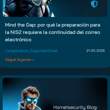
Mind the Gap: por qué la preparación para
la NIS2 requiere la continuidad del correo
electrónico
Cumplimiento
,
Seguridad Email
21-05-2026
Seguir leyendo