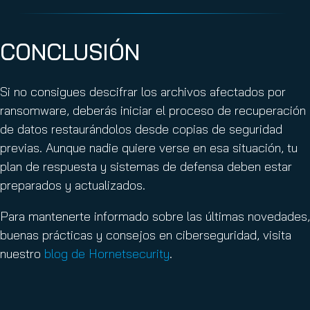
CONCLUSIÓN
Si no consigues descifrar los archivos afectados por
ransomware, deberás iniciar el proceso de recuperación
de datos restaurándolos desde copias de seguridad
previas. Aunque nadie quiere verse en esa situación, tu
plan de respuesta y sistemas de defensa deben estar
preparados y actualizados.
Para mantenerte informado sobre las últimas novedades,
buenas prácticas y consejos en ciberseguridad, visita
nuestro
blog de Hornetsecurity
.