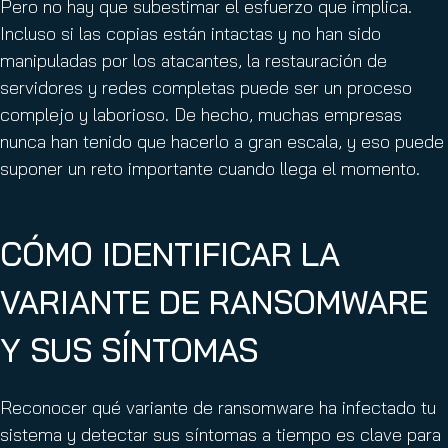
Pero no hay que subestimar el esfuerzo que implica.
Incluso si las copias están intactas y no han sido
manipuladas por los atacantes, la restauración de
servidores y redes completas puede ser un proceso
complejo y laborioso. De hecho, muchas empresas
nunca han tenido que hacerlo a gran escala, y eso puede
suponer un reto importante cuando llega el momento.
CÓMO IDENTIFICAR LA
VARIANTE DE RANSOMWARE
Y SUS SÍNTOMAS
Reconocer qué variante de ransomware ha infectado tu
sistema y detectar sus síntomas a tiempo es clave para