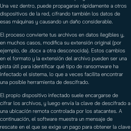
Una vez dentro, puede propagarse rápidamente a otros
dispositivos de la red, cifrando también los datos de
esas máquinas y causando un daño considerable.
El proceso convierte tus archivos en datos ilegibles y,
en muchos casos, modifica su extensión original (por
ejemplo, de .docx a otra desconocida). Estos cambios
en el formato y la extensión del archivo pueden ser una
pista útil para identificar qué tipo de ransomware ha
infectado el sistema, lo que a veces facilita encontrar
una posible herramienta de descifrado.
El propio dispositivo infectado suele encargarse de
cifrar los archivos, y luego envía la clave de descifrado a
una ubicación remota controlada por los atacantes. A
continuación, el software muestra un mensaje de
rescate en el que se exige un pago para obtener la clave