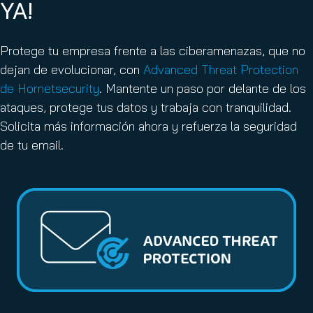
YA!
Protege tu empresa frente a las ciberamenazas, que no
dejan de evolucionar, con
Advanced Threat Protection
de Hornetsecurity
. Mantente un paso por delante de los
ataques, protege tus datos y trabaja con tranquilidad.
Solicita más información ahora y refuerza la seguridad
de tu email.