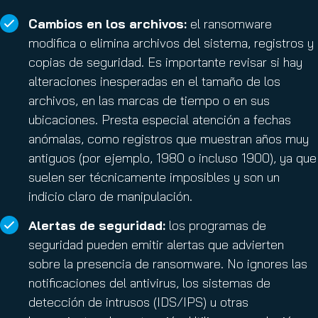
Cambios en los archivos:
el ransomware
modifica o elimina archivos del sistema, registros y
copias de seguridad. Es importante revisar si hay
alteraciones inesperadas en el tamaño de los
archivos, en las marcas de tiempo o en sus
ubicaciones. Presta especial atención a fechas
anómalas, como registros que muestran años muy
antiguos (por ejemplo, 1980 o incluso 1900), ya que
suelen ser técnicamente imposibles y son un
indicio claro de manipulación.
Alertas de seguridad:
los programas de
seguridad pueden emitir alertas que advierten
sobre la presencia de ransomware. No ignores las
notificaciones del antivirus, los sistemas de
detección de intrusos (IDS/IPS) u otras