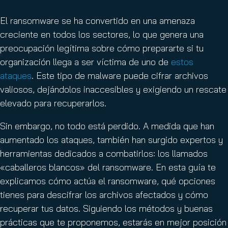
El ransomware se ha convertido en una amenaza
creciente en todos los sectores, lo que genera una
preocupación legítima sobre cómo prepararte si tu
organización llega a ser víctima de uno de
estos
ataques
. Este tipo de malware puede cifrar archivos
valiosos, dejándolos inaccesibles y exigiendo un rescate
elevado para recuperarlos.
Sin embargo, no todo está perdido. A medida que han
aumentado los ataques, también han surgido expertos y
herramientas dedicados a combatirlos: los llamados
«caballeros blancos» del ransomware. En esta guía te
explicamos cómo actúa el ransomware, qué opciones
tienes para descifrar los archivos afectados y cómo
recuperar tus datos. Siguiendo los métodos y buenas
prácticas que te proponemos, estarás en mejor posición