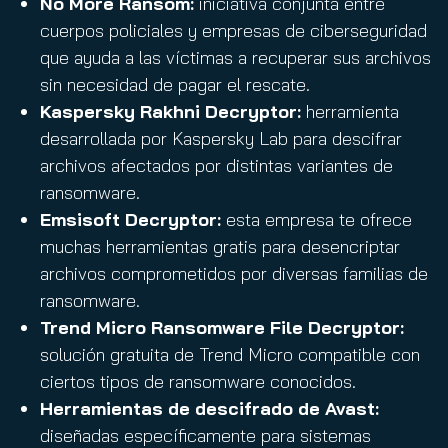
No More Ransom:
iniciativa conjunta entre
cuerpos policiales y empresas de ciberseguridad
que ayuda a las víctimas a recuperar sus archivos
sin necesidad de pagar el rescate.
Kaspersky Rakhni Decryptor:
herramienta
desarrollada por Kaspersky Lab para descifrar
archivos afectados por distintas variantes de
ransomware.
Emsisoft Decryptor
:
esta empresa te ofrece
muchas herramientas gratis para desencriptar
archivos comprometidos por diversas familias de
ransomware.
Trend Micro Ransomware File Decryptor:
solución gratuita de Trend Micro compatible con
ciertos tipos de ransomware conocidos.
Herramientas de descifrado de Avast:
diseñadas específicamente para sistemas