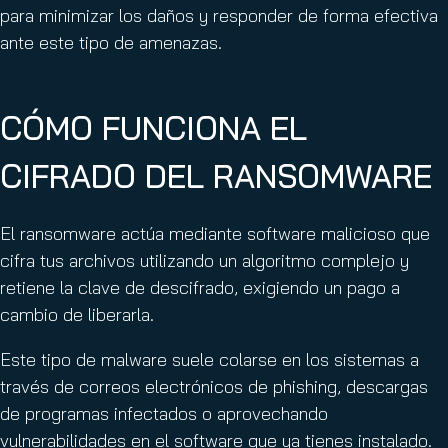
para minimizar los daños y responder de forma efectiva
ante este tipo de amenazas.
CÓMO FUNCIONA EL
CIFRADO DEL RANSOMWARE
El ransomware actúa mediante software malicioso que
cifra tus archivos utilizando un algoritmo complejo y
retiene la clave de descifrado, exigiendo un pago a
cambio de liberarla.
Este tipo de malware suele colarse en los sistemas a
través de correos electrónicos de phishing, descargas
de programas infectados o aprovechando
vulnerabilidades en el software que ya tienes instalado.