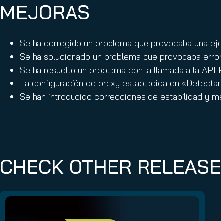
MEJORAS
Se ha corregido un problema que provocaba una ejec
Se ha solucionado un problema que provocaba error
Se ha resuelto un problema con la llamada a la API
La configuración de proxy establecida en «Detectar 
Se han introducido correcciones de estabilidad y m
CHECK OTHER RELEAS