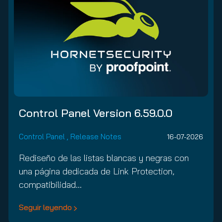
Control Panel Version 6.59.0.0
Control Panel
,
Release Notes
16-07-2026
Rediseño de las listas blancas y negras con
una página dedicada de Link Protection,
compatibilidad…
Seguir leyendo