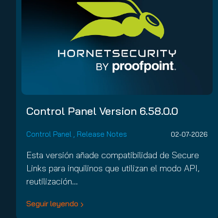
Control Panel Version 6.58.0.0
Control Panel
,
Release Notes
02-07-2026
Esta versión añade compatibilidad de Secure
Links para inquilinos que utilizan el modo API,
reutilización…
Seguir leyendo