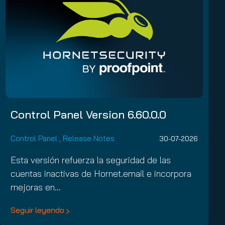
Control Panel Version 6.60.0.0
Control Panel
,
Release Notes
30-07-2026
Esta versión refuerza la seguridad de las
cuentas inactivas de Hornet.email e incorpora
mejoras en…
Seguir leyendo