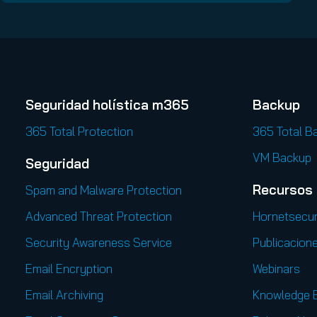
Seguridad holística m365
Backup
365 Total Protection
365 Total B
VM Backup
Seguridad
Recursos
Spam and Malware Protection
Advanced Threat Protection
Hornetsecur
Security Awareness Service
Publicacion
Email Encryption
Webinars
Email Archiving
Knowledge 