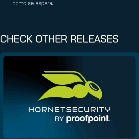
como se espera.
CHECK OTHER RELEASES