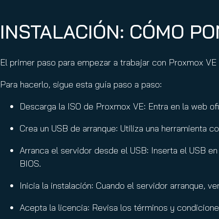
INSTALACIÓN: CÓMO P
El primer paso para empezar a trabajar con Proxmox VE es
Para hacerlo, sigue esta guía paso a paso:
Descarga la ISO de Proxmox VE: Entra en la web of
Crea un USB de arranque: Utiliza una herramienta 
Arranca el servidor desde el USB: Inserta el USB en
BIOS.
Inicia la instalación: Cuando el servidor arranque, 
Acepta la licencia: Revisa los términos y condicione