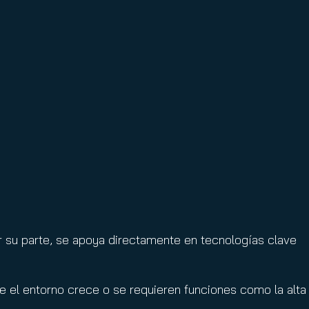
r su parte, se apoya directamente en tecnologías clave
e el entorno crece o se requieren funciones como la alta