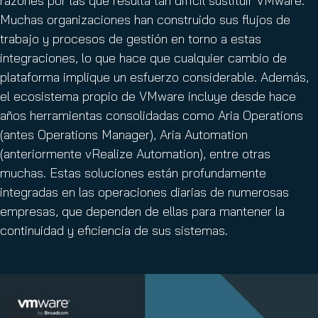
razones por las que resulta tan difícil sustituir VMware.
Muchas organizaciones han construido sus flujos de
trabajo y procesos de gestión en torno a estas
integraciones, lo que hace que cualquier cambio de
plataforma implique un esfuerzo considerable. Además,
el ecosistema propio de VMware incluye desde hace
años herramientas consolidadas como Aria Operations
(antes Operations Manager), Aria Automation
(anteriormente vRealize Automation), entre otras
muchas. Estas soluciones están profundamente
integradas en las operaciones diarias de numerosas
empresas, que dependen de ellas para mantener la
continuidad y eficiencia de sus sistemas.