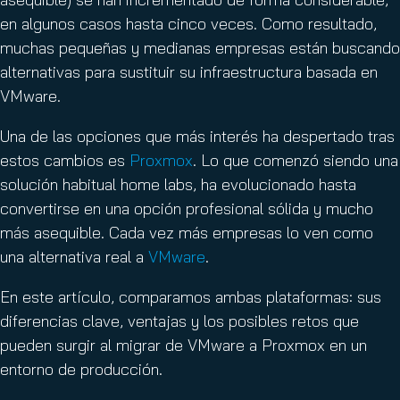
en algunos casos hasta cinco veces. Como resultado,
muchas pequeñas y medianas empresas están buscando
alternativas para sustituir su infraestructura basada en
VMware.
Una de las opciones que más interés ha despertado tras
estos cambios es
Proxmox
. Lo que comenzó siendo una
solución habitual home labs, ha evolucionado hasta
convertirse en una opción profesional sólida y mucho
más asequible. Cada vez más empresas lo ven como
una alternativa real a
VMware
.
En este artículo, comparamos ambas plataformas: sus
diferencias clave, ventajas y los posibles retos que
pueden surgir al migrar de VMware a Proxmox en un
entorno de producción.