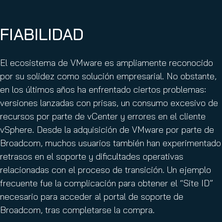
FIABILIDAD
El ecosistema de VMware es ampliamente reconocido
por su solidez como solución empresarial. No obstante,
en los últimos años ha enfrentado ciertos problemas:
versiones lanzadas con prisas, un consumo excesivo de
recursos por parte de vCenter y errores en el cliente
vSphere. Desde la adquisición de VMware por parte de
Broadcom, muchos usuarios también han experimentado
retrasos en el soporte y dificultades operativas
relacionadas con el proceso de transición. Un ejemplo
frecuente fue la complicación para obtener el “Site ID”
necesario para acceder al portal de soporte de
Broadcom, tras completarse la compra.