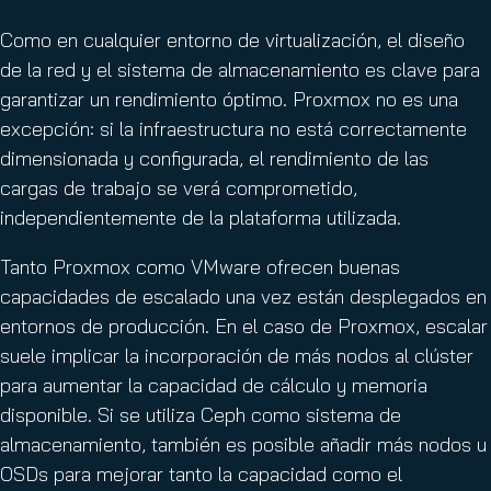
Como en cualquier entorno de virtualización, el diseño
de la red y el sistema de almacenamiento es clave para
garantizar un rendimiento óptimo. Proxmox no es una
excepción: si la infraestructura no está correctamente
dimensionada y configurada, el rendimiento de las
cargas de trabajo se verá comprometido,
independientemente de la plataforma utilizada.
Tanto Proxmox como VMware ofrecen buenas
capacidades de escalado una vez están desplegados en
entornos de producción. En el caso de Proxmox, escalar
suele implicar la incorporación de más nodos al clúster
para aumentar la capacidad de cálculo y memoria
disponible. Si se utiliza Ceph como sistema de
almacenamiento, también es posible añadir más nodos u
OSDs para mejorar tanto la capacidad como el