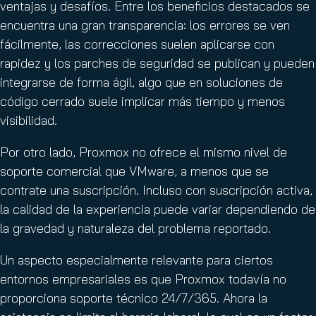
ventajas y desafíos. Entre los beneficios destacados se
encuentra una gran transparencia: los errores se ven
fácilmente, las correcciones suelen aplicarse con
rapidez y los parches de seguridad se publican y pueden
integrarse de forma ágil, algo que en soluciones de
código cerrado suele implicar más tiempo y menos
visibilidad.
Por otro lado, Proxmox no ofrece el mismo nivel de
soporte comercial que VMware, a menos que se
contrate una suscripción. Incluso con suscripción activa,
la calidad de la experiencia puede variar dependiendo de
la gravedad y naturaleza del problema reportado.
Un aspecto especialmente relevante para ciertos
entornos empresariales es que Proxmox todavía no
proporciona soporte técnico 24/7/365. Ahora la