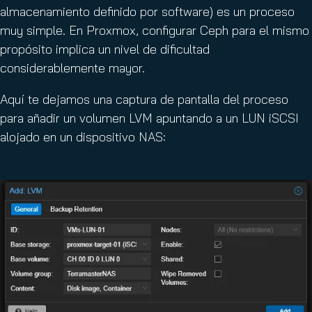
almacenamiento definido por software) es un proceso
muy simple. En Proxmox, configurar Ceph para el mismo
propósito implica un nivel de dificultad
considerablemente mayor.
Aquí te dejamos una captura de pantalla del proceso
para añadir un volumen LVM apuntando a un LUN iSCSI
alojado en un dispositivo NAS: