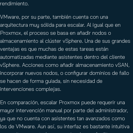
rendimiento.
VMware, por su parte, también cuenta con una
arquitectura muy sólida para escalar. Al igual que en
Proxmox, el proceso se basa en añadir nodos o
almacenamiento al clúster vSphere. Una de sus grandes
ventajas es que muchas de estas tareas están
automatizadas mediante asistentes dentro del cliente
vSphere. Acciones como añadir almacenamiento vSAN,
incorporar nuevos nodos, o configurar dominios de fallo
se hacen de forma guiada, sin necesidad de
intervenciones complejas.
En comparación, escalar Proxmox puede requerir una
mayor intervención manual por parte del administrador,
ya que no cuenta con asistentes tan avanzados como
los de VMware. Aun así, su interfaz es bastante intuitiva