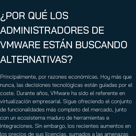
¿POR QUÉ LOS
ADMINISTRADORES DE
VMWARE ESTÁN BUSCANDO
ALTERNATIVAS?
Principalmente, por razones económicas. Hoy más que
nunca, las decisiones tecnológicas están guiadas por el
coste. Durante años, VMware ha sido el referente en
virtualización empresarial. Sigue ofreciendo el conjunto
de funcionalidades más completo del mercado, junto
con un ecosistema maduro de herramientas e
integraciones. Sin embargo, los recientes aumentos en
los precios de sus licencias, sumados a las amenazas