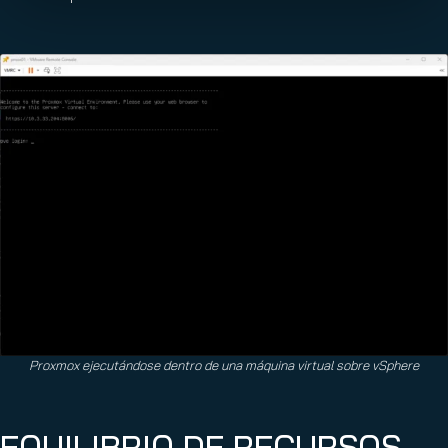
Proxmox ejecutándose dentro de una máquina virtual sobre vSphere
EQUILIBRIO DE RECURSOS