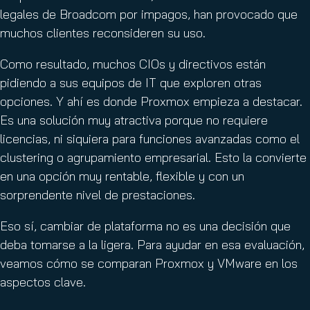
legales de Broadcom por impagos, han provocado que
muchos clientes reconsideren su uso.
Como resultado, muchos CIOs y directivos están
pidiendo a sus equipos de IT que exploren otras
opciones. Y ahí es donde Proxmox empieza a destacar.
Es una solución muy atractiva porque no requiere
licencias, ni siquiera para funciones avanzadas como el
clustering o agrupamiento empresarial. Esto la convierte
en una opción muy rentable, flexible y con un
sorprendente nivel de prestaciones.
Eso sí, cambiar de plataforma no es una decisión que
deba tomarse a la ligera. Para ayudar en esa evaluación,
veamos cómo se comparan Proxmox y VMware en los
aspectos clave.