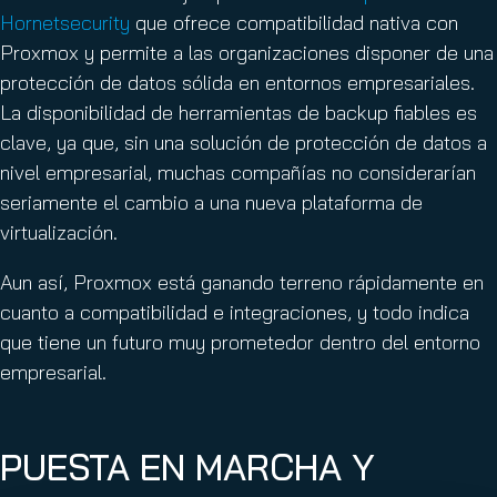
Hornetsecurity
que ofrece compatibilidad nativa con
Proxmox y permite a las organizaciones disponer de una
protección de datos sólida en entornos empresariales.
La disponibilidad de herramientas de backup fiables es
clave, ya que, sin una solución de protección de datos a
nivel empresarial, muchas compañías no considerarían
seriamente el cambio a una nueva plataforma de
virtualización.
Aun así, Proxmox está ganando terreno rápidamente en
cuanto a compatibilidad e integraciones, y todo indica
que tiene un futuro muy prometedor dentro del entorno
empresarial.
PUESTA EN MARCHA Y