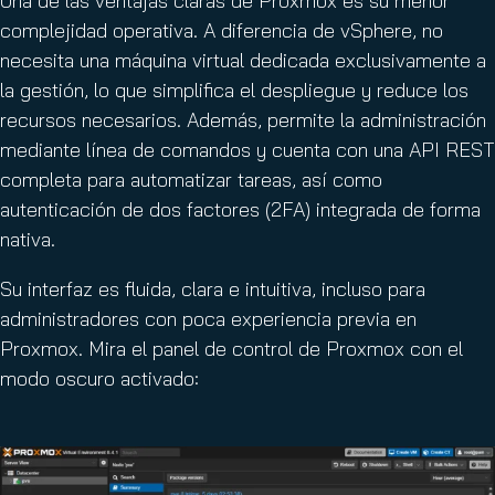
Una de las ventajas claras de Proxmox es su menor
complejidad operativa. A diferencia de vSphere, no
necesita una máquina virtual dedicada exclusivamente a
la gestión, lo que simplifica el despliegue y reduce los
recursos necesarios. Además, permite la administración
mediante línea de comandos y cuenta con una API REST
completa para automatizar tareas, así como
autenticación de dos factores (2FA) integrada de forma
nativa.
Su interfaz es fluida, clara e intuitiva, incluso para
administradores con poca experiencia previa en
Proxmox. Mira el panel de control de Proxmox con el
modo oscuro activado: