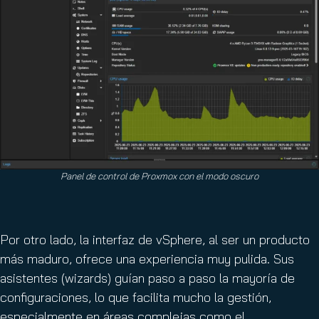
Panel de control de Proxmox con el modo oscuro
Por otro lado, la interfaz de vSphere, al ser un producto
más maduro, ofrece una experiencia muy pulida. Sus
asistentes (wizards) guían paso a paso la mayoría de
configuraciones, lo que facilita mucho la gestión,
especialmente en áreas complejas como el