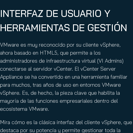
INTERFAZ DE USUARIO Y
HERRAMIENTAS DE GESTIÓN
VMware es muy reconocido por su cliente vSphere,
ahora basado en HTML5, que permite a los
administradores de infraestructura virtual (VI Admins)
conectarse al servidor vCenter. El vCenter Server
Appliance se ha convertido en una herramienta familiar
para muchos, tras años de uso en entornos VMware
vSphere. Es, de hecho, la pieza clave que habilita la
mayoría de las funciones empresariales dentro del
ecosistema VMware.
Mira cómo es la clásica interfaz del cliente vSphere, que
destaca por su potencia y permite gestionar toda la