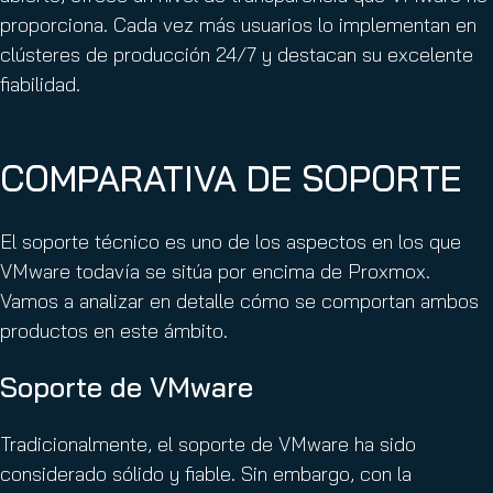
proporciona. Cada vez más usuarios lo implementan en
clústeres de producción 24/7 y destacan su excelente
fiabilidad.
COMPARATIVA DE SOPORTE
El soporte técnico es uno de los aspectos en los que
VMware todavía se sitúa por encima de Proxmox.
Vamos a analizar en detalle cómo se comportan ambos
productos en este ámbito.
Soporte de VMware
Tradicionalmente, el soporte de VMware ha sido
considerado sólido y fiable. Sin embargo, con la