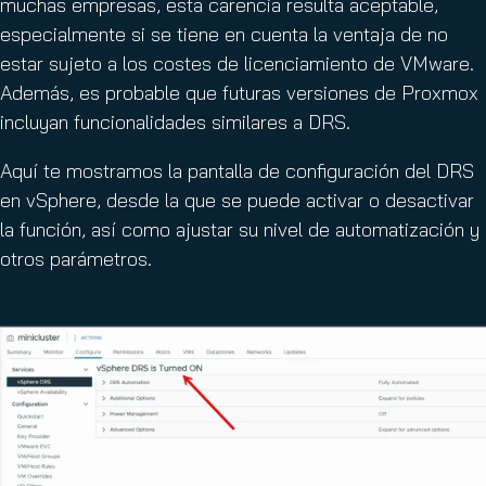
muchas empresas, esta carencia resulta aceptable,
especialmente si se tiene en cuenta la ventaja de no
estar sujeto a los costes de licenciamiento de VMware.
Además, es probable que futuras versiones de Proxmox
incluyan funcionalidades similares a DRS.
Aquí te mostramos la pantalla de configuración del DRS
en vSphere, desde la que se puede activar o desactivar
la función, así como ajustar su nivel de automatización y
otros parámetros.