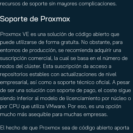
recursos de soporte sin mayores complicaciones.
Soporte de Proxmox
Proxmox VE es una solución de código abierto que
puede utilizarse de forma gratuita. No obstante, para
entornos de producción, se recomienda adquirir una
suscripción comercial, la cual se basa en el número de
nodos del clúster. Esta suscripción da acceso a
repositorios estables con actualizaciones de nivel
empresarial, así como a soporte técnico oficial. A pesar
de ser una solución con soporte de pago, el coste sigue
siendo inferior al modelo de licenciamiento por núcleo o
por CPU que utiliza VMware. Por eso, es una opción
mucho más asequible para muchas empresas.
El hecho de que Proxmox sea de código abierto aporta