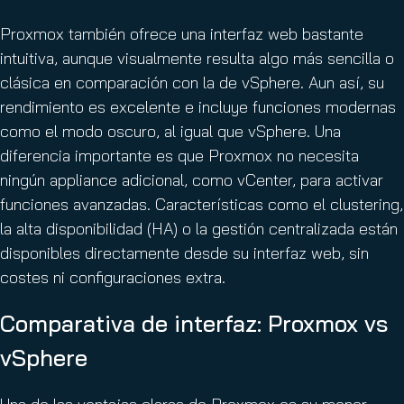
Proxmox también ofrece una interfaz web bastante
intuitiva, aunque visualmente resulta algo más sencilla o
clásica en comparación con la de vSphere. Aun así, su
rendimiento es excelente e incluye funciones modernas
como el modo oscuro, al igual que vSphere. Una
diferencia importante es que Proxmox no necesita
ningún appliance adicional, como vCenter, para activar
funciones avanzadas. Características como el clustering,
la alta disponibilidad (HA) o la gestión centralizada están
disponibles directamente desde su interfaz web, sin
costes ni configuraciones extra.
Comparativa de interfaz: Proxmox vs
vSphere