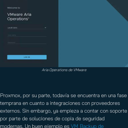
Aria Operations de VMware
Proxmox, por su parte, todavía se encuentra en una fase
temprana en cuanto a integraciones con proveedores
externos. Sin embargo, ya empieza a contar con soporte
por parte de soluciones de copia de seguridad
modernas. Un buen ejemplo es
VM Backup de