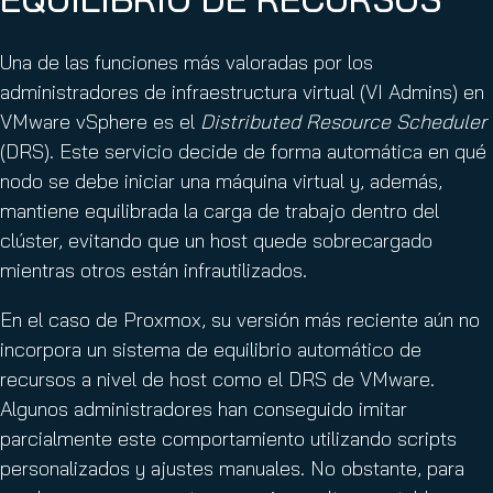
Una de las funciones más valoradas por los
administradores de infraestructura virtual (VI Admins) en
VMware vSphere es el
Distributed Resource Scheduler
(DRS). Este servicio decide de forma automática en qué
nodo se debe iniciar una máquina virtual y, además,
mantiene equilibrada la carga de trabajo dentro del
clúster, evitando que un host quede sobrecargado
mientras otros están infrautilizados.
En el caso de Proxmox, su versión más reciente aún no
incorpora un sistema de equilibrio automático de
recursos a nivel de host como el DRS de VMware.
Algunos administradores han conseguido imitar
parcialmente este comportamiento utilizando scripts
personalizados y ajustes manuales. No obstante, para