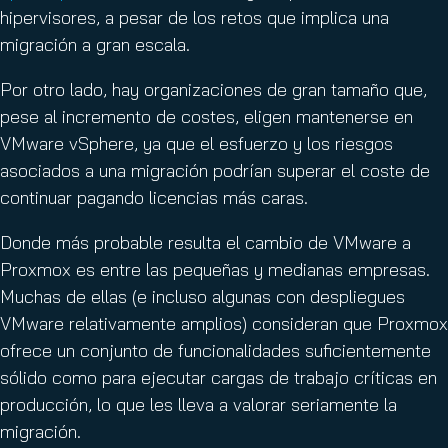
hipervisores, a pesar de los retos que implica una
migración a gran escala.
Por otro lado, hay organizaciones de gran tamaño que,
pese al incremento de costes, eligen mantenerse en
VMware vSphere, ya que el esfuerzo y los riesgos
asociados a una migración podrían superar el coste de
continuar pagando licencias más caras.
Donde más probable resulta el cambio de VMware a
Proxmox es entre las pequeñas y medianas empresas.
Muchas de ellas (e incluso algunas con despliegues
VMware relativamente amplios) consideran que Proxmox
ofrece un conjunto de funcionalidades suficientemente
sólido como para ejecutar cargas de trabajo críticas en
producción, lo que les lleva a valorar seriamente la
migración.