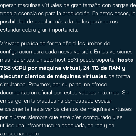
operan máquinas virtuales de gran tamaño con cargas de
trabajo esenciales para la producción. En estos casos, la
posibilidad de escalar más allá de los parámetros
estándar cobra gran importancia.
VMware publica de forma oficial los límites de
configuración para cada nueva versión. En las versiones
más recientes, un solo host ESXi puede soportar
hasta
768 vCPU por máquina virtual, 24 TB de RAM y
ejecutar cientos de máquinas virtuales
de forma
simultánea. Proxmox, por su parte, no ofrece
documentación oficial con estos valores máximos. Sin
embargo, en la práctica ha demostrado escalar
eficazmente hasta varios cientos de máquinas virtuales
por clúster, siempre que esté bien configurado y se
utilice una infraestructura adecuada, en red y en
almacenamiento.