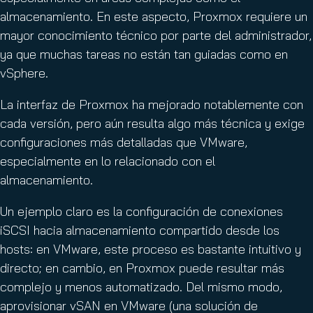
almacenamiento. En este aspecto, Proxmox requiere un
mayor conocimiento técnico por parte del administrador,
ya que muchas tareas no están tan guiadas como en
vSphere.
La interfaz de Proxmox ha mejorado notablemente con
cada versión, pero aún resulta algo más técnica y exige
configuraciones más detalladas que VMware,
especialmente en lo relacionado con el
almacenamiento.
Un ejemplo claro es la configuración de conexiones
iSCSI hacia almacenamiento compartido desde los
hosts: en VMware, este proceso es bastante intuitivo y
directo; en cambio, en Proxmox puede resultar más
complejo y menos automatizado. Del mismo modo,
aprovisionar vSAN en VMware (una solución de