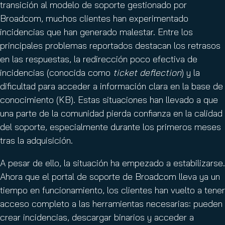
transición al modelo de soporte gestionado por
Broadcom, muchos clientes han experimentado
incidencias que han generado malestar. Entre los
principales problemas reportados destacan los retrasos
en las respuestas, la redirección poco efectiva de
incidencias (conocida como
ticket deflection
) y la
dificultad para acceder a información clara en la base de
conocimiento (KB). Estas situaciones han llevado a que
una parte de la comunidad pierda confianza en la calidad
del soporte, especialmente durante los primeros meses
tras la adquisición.
A pesar de ello, la situación ha empezado a estabilizarse.
Ahora que el portal de soporte de Broadcom lleva ya un
tiempo en funcionamiento, los clientes han vuelto a tener
acceso completo a las herramientas necesarias: pueden
crear incidencias, descargar binarios y acceder a