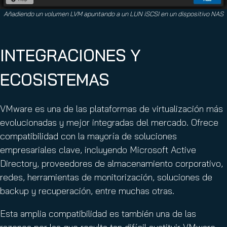
Añadiendo un volumen LVM apuntando a un LUN iSCSI en un dispositivo NAS
INTEGRACIONES Y
ECOSISTEMAS
VMware es una de las plataformas de virtualización más
evolucionadas y mejor integradas del mercado. Ofrece
compatibilidad con la mayoría de soluciones
empresariales clave, incluyendo Microsoft Active
Directory, proveedores de almacenamiento corporativo,
redes, herramientas de monitorización, soluciones de
backup y recuperación, entre muchas otras.
Esta amplia compatibilidad es también una de las