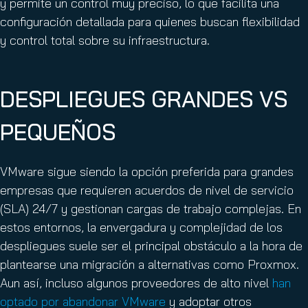
y permite un control muy preciso, lo que facilita una
configuración detallada para quienes buscan flexibilidad
y control total sobre su infraestructura.
DESPLIEGUES GRANDES VS
PEQUEÑOS
VMware sigue siendo la opción preferida para grandes
empresas que requieren acuerdos de nivel de servicio
(SLA) 24/7 y gestionan cargas de trabajo complejas. En
estos entornos, la envergadura y complejidad de los
despliegues suele ser el principal obstáculo a la hora de
plantearse una migración a alternativas como Proxmox.
Aun así, incluso algunos proveedores de alto nivel
han
optado por abandonar VMware
y adoptar otros