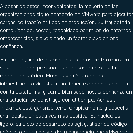
A pesar de estos inconvenientes, la mayoría de las
organizaciones sigue confiando en VMware para ejecutar
cargas de trabajo críticas en producción. Su trayectoria
como líder del sector, respaldada por miles de entornos
empresariales, sigue siendo un factor clave en esa
confianza.
En cambio, uno de los principales retos de Proxmox en
su adopción empresarial es precisamente su falta de
recorrido histórico. Muchos administradores de
infraestructura virtual aún no tienen experiencia directa
con la plataforma, y como bien sabemos, la confianza en
una solución se construye con el tiempo. Aun así,
Proxmox está ganando terreno rápidamente y cosecha
una reputación cada vez más positiva. Su núcleo es
ligero, su ciclo de desarrollo es ágil y, al ser de código
abierto, ofrece un nivel de transparencia que VMware no