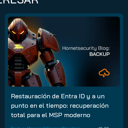
Restauración de Entra ID y a un
punto en el tiempo: recuperación
total para el MSP moderno