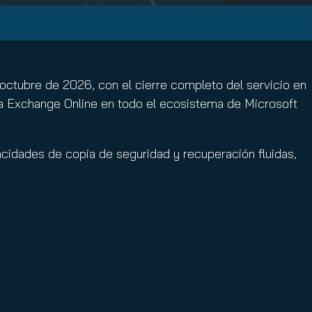
tubre de 2026, con el cierre completo del servicio en
n a Exchange Online en todo el ecosistema de Microsoft
idades de copia de seguridad y recuperación fluidas,