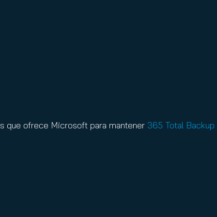
tes que ofrece Microsoft para mantener
365 Total Backup