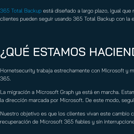
365 Total Backup
está diseñado a largo plazo, igual que
clientes pueden seguir usando 365 Total Backup con la e
¿QUÉ ESTAMOS HACIEN
Hornetsecurity trabaja estrechamente con Microsoft y m
365.
La migración a Microsoft Graph ya está en marcha. Esta
la dirección marcada por Microsoft. De este modo, segu
Nuestro objetivo es que los clientes vivan este cambio c
recuperación de Microsoft 365 fiables y sin interrupcion