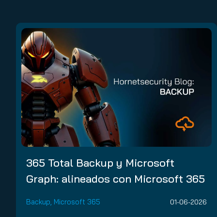
365 Total Backup y Microsoft
Graph: alineados con Microsoft 365
Backup
,
Microsoft 365
01-06-2026