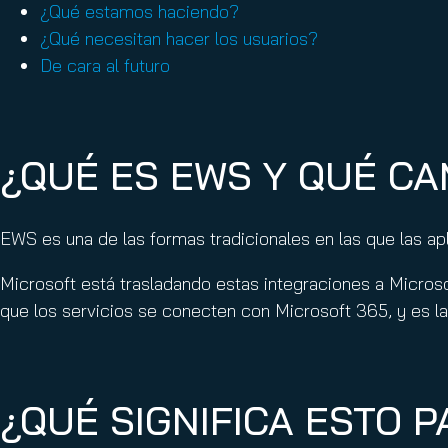
¿Qué estamos haciendo?
¿Qué necesitan hacer los usuarios?
De cara al futuro
¿QUÉ ES EWS Y QUÉ CA
EWS es una de las formas tradicionales en las que las a
Microsoft está trasladando estas integraciones a Micros
que los servicios se conecten con Microsoft 365, y es la
¿QUÉ SIGNIFICA ESTO 