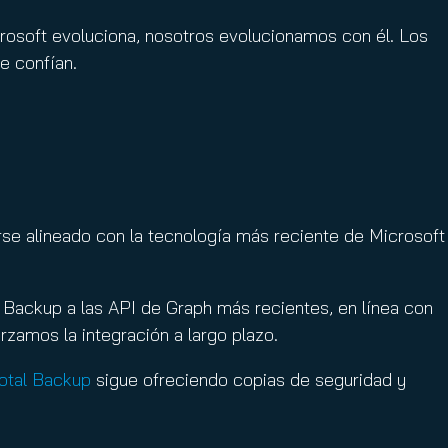
crosoft evoluciona, nosotros evolucionamos con él. Los
e confían.
se alineado con la tecnología más reciente de Microsoft
 Backup a las API de Graph más recientes, en línea con
zamos la integración a largo plazo.
otal Backup
sigue ofreciendo copias de seguridad y