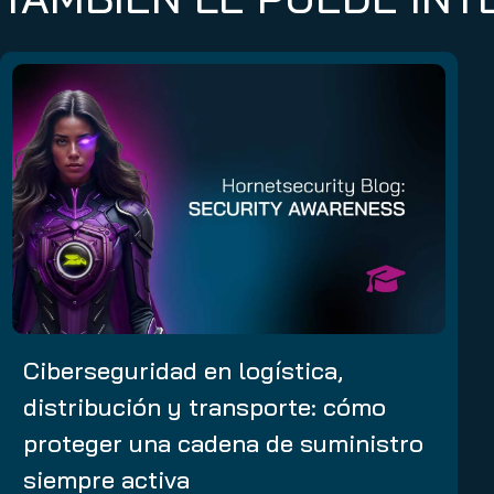
Ciberseguridad en logística,
distribución y transporte: cómo
proteger una cadena de suministro
siempre activa