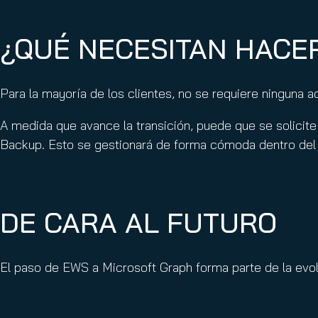
¿QUÉ NECESITAN HACE
Para la mayoría de los clientes, no se requiere ninguna a
A medida que avance la transición, puede que se solicit
Backup. Esto se gestionará de forma cómoda dentro del p
DE CARA AL FUTURO
El paso de EWS a Microsoft Graph forma parte de la evo