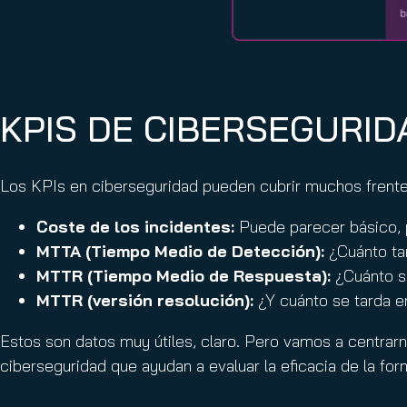
KPIS DE CIBERSEGURID
Los KPIs en ciberseguridad pueden cubrir muchos frente
Coste de los incidentes:
Puede parecer básico, 
MTTA (Tiempo Medio de Detección):
¿Cuánto ta
MTTR (Tiempo Medio de Respuesta):
¿Cuánto s
MTTR (versión resolución):
¿Y cuánto se tarda e
Estos son datos muy útiles, claro. Pero vamos a centrar
ciberseguridad que ayudan a evaluar la eficacia de la fo