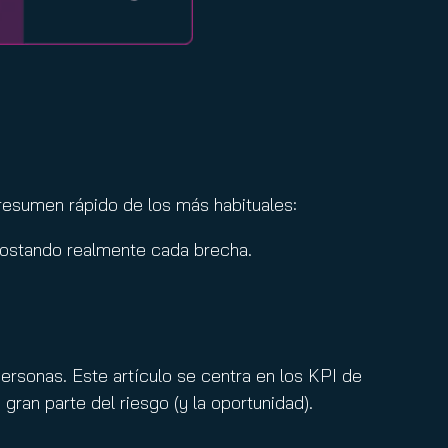
 resumen rápido de los más habituales:
 costando realmente cada brecha.
ersonas. Este artículo se centra en los KPI de
gran parte del riesgo (y la oportunidad).