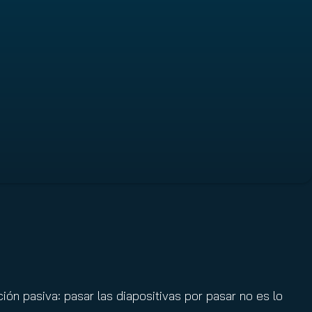
ón pasiva: pasar las diapositivas por pasar no es lo