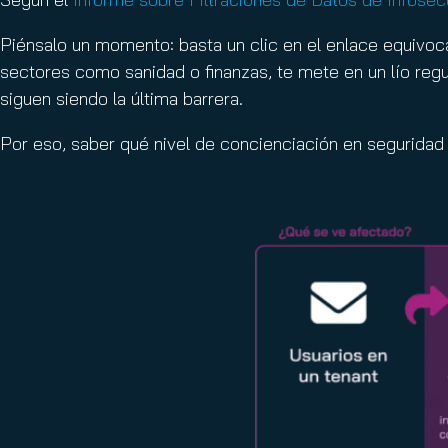
Piénsalo un momento: basta un clic en el enlace equivoc
sectores como sanidad o finanzas, te mete en un lío regul
siguen siendo la última barrera.
Por eso, saber qué nivel de concienciación en seguridad