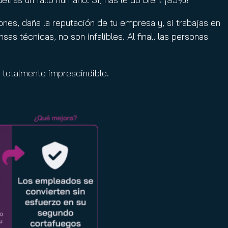
nes, daña la reputación de tu empresa y, si trabajas en
s técnicas, no son infalibles. Al final, las personas
o totalmente imprescindible.