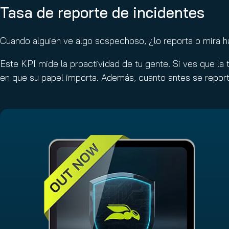
Tasa de reporte de incidentes
Cuando alguien ve algo sospechoso, ¿lo reporta o mira h
Este KPI mide la proactividad de tu gente. Si ves que la 
en que su papel importa. Además, cuanto antes se repor