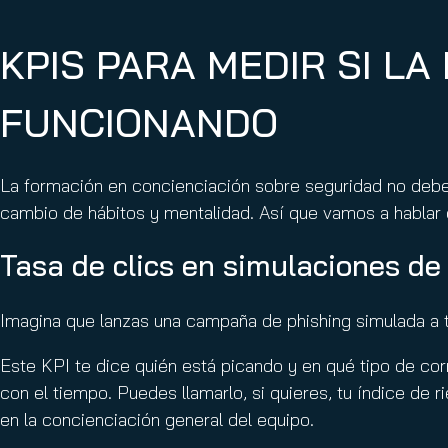
KPIS PARA MEDIR SI L
FUNCIONANDO
La formación en concienciación sobre seguridad no deberí
cambio de hábitos y mentalidad. Así que vamos a hablar d
Tasa de clics en simulaciones de
Imagina que lanzas una campaña de phishing simulada a 
Este KPI te dice quién está picando y en qué tipo de cor
con el tiempo. Puedes llamarlo, si quieres, tu índice de r
en la concienciación general del equipo.