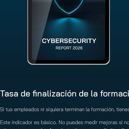
Tasa de finalización de la forma
Si tus empleados ni siquiera terminan la formación, tien
Este indicador es básico. No puedes medir mejoras si no 