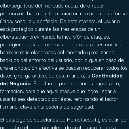
ciberseguridad del mercado capaz de ofrecer
protección, backup y formación en una única plataforma
única, sencilla y confiable. De esta manera, el usuario
está protegido durante las tres etapas de un
ciberataque: previniendo la incursión de ataques,
protegiendo a las empresas de estos ataques con las
barreras más elaboradas del mercado y realizando
backups del entorno del usuario, por lo que en caso de
una encriptación efectiva se puedan recuperar todos los
datos y se garantice, de esta manera, la
Continuidad
del Negocio
. Por último, pero no menos importante,
formación, para que aquel ataque que logre llegar al
usuario sea detectado por éste, reforzando el factor
humano, clave en la cadena de seguridad.
El catálogo de soluciones de Hornetsecurity es el único
que cubre el ciclo completo de protección frente a