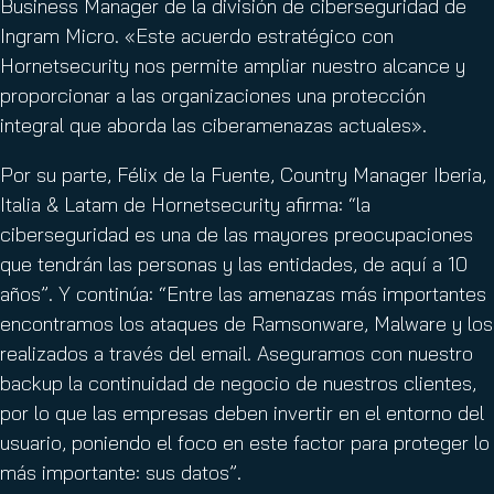
Business Manager de la división de ciberseguridad de
Ingram Micro. «Este acuerdo estratégico con
Hornetsecurity nos permite ampliar nuestro alcance y
proporcionar a las organizaciones una protección
integral que aborda las ciberamenazas actuales».
Por su parte, Félix de la Fuente, Country Manager Iberia,
Italia & Latam de Hornetsecurity afirma: “la
ciberseguridad es una de las mayores preocupaciones
que tendrán las personas y las entidades, de aquí a 10
años”. Y continúa: “Entre las amenazas más importantes
encontramos los ataques de Ramsonware, Malware y los
realizados a través del email. Aseguramos con nuestro
backup la continuidad de negocio de nuestros clientes,
por lo que las empresas deben invertir en el entorno del
usuario, poniendo el foco en este factor para proteger lo
más importante: sus datos”.