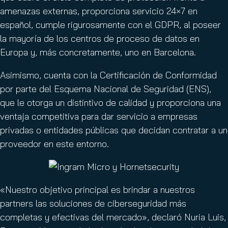
amenazas externas, proporciona servicio 24×7 en
español, cumple rigurosamente con el GDPR, al poseer
la mayoría de los centros de proceso de datos en
Europa y, más concretamente, uno en Barcelona.
Asimismo, cuenta con la Certificación de Conformidad
por parte del Esquema Nacional de Seguridad (ENS),
que le otorga un distintivo de calidad y proporciona una
ventaja competitiva para dar servicio a empresas
privadas o entidades públicas que decidan contratar a un
proveedor en este entorno.
«Nuestro objetivo principal es brindar a nuestros
partners las soluciones de ciberseguridad más
completas y efectivas del mercado», declaró Nuria Luis,