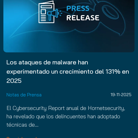
Los ataques de malware han
experimentado un crecimiento del 131% en
2025
Notas de Prensa
19-11-2025
El Cybersecurity Report anual de Hornetsecurity,
ha revelado que los delincuentes han adoptado
técnicas de…