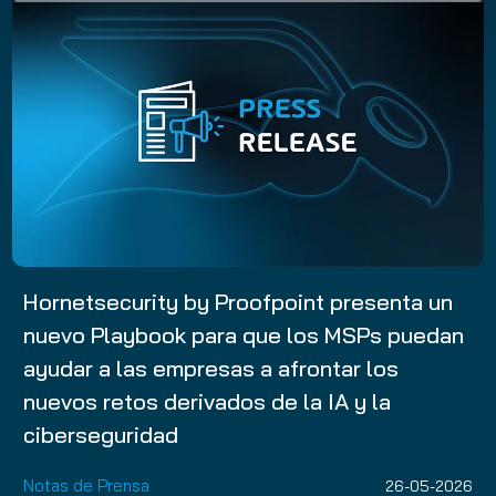
Hornetsecurity by Proofpoint presenta un
nuevo Playbook para que los MSPs puedan
ayudar a las empresas a afrontar los
nuevos retos derivados de la IA y la
ciberseguridad
Notas de Prensa
26-05-2026