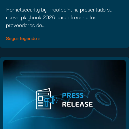
Hornetsecurity by Proofpoint ha presentado su
nuevo playbook 2026 para ofrecer a los
proveedores de…
Seguir leyendo