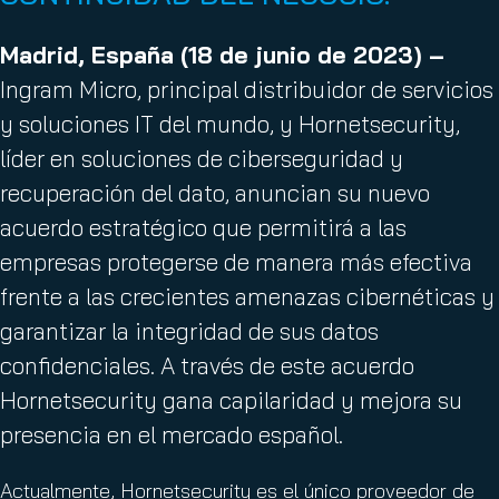
Madrid,
España
(18 de junio de 2023) –
Ingram Micro, principal distribuidor de servicios
y soluciones IT del mundo, y Hornetsecurity,
líder en soluciones de ciberseguridad y
recuperación del dato, anuncian su nuevo
acuerdo estratégico que permitirá a las
empresas protegerse de manera más efectiva
frente a las crecientes amenazas cibernéticas y
garantizar la integridad de sus datos
confidenciales. A través de este acuerdo
Hornetsecurity gana capilaridad y mejora su
presencia en el mercado español.
Actualmente, Hornetsecurity es el único proveedor de