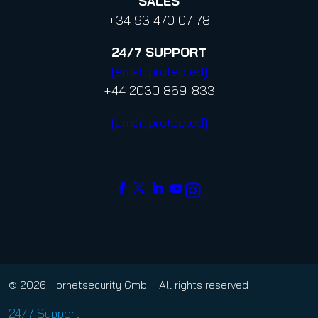
SALES
+34 93 470 07 78
24/7
SUPPORT
[email protected]
+44 2030 869-833
[email protected]
© 2026 Hornetsecurity GmbH. All rights reserved
24/7 Support