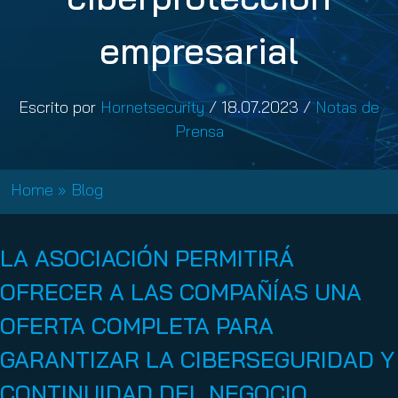
empresarial
Escrito por
Hornetsecurity
/
18.07.2023
/
Notas de
Prensa
Home
»
Blog
LA ASOCIACIÓN PERMITIRÁ
OFRECER A LAS COMPAÑÍAS UNA
OFERTA COMPLETA PARA
GARANTIZAR LA CIBERSEGURIDAD Y
CONTINUIDAD DEL NEGOCIO.