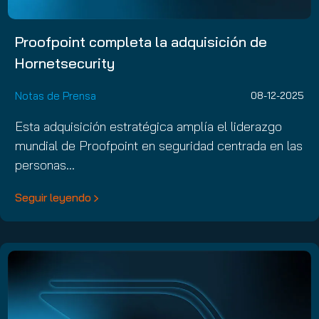
Proofpoint completa la adquisición de
Hornetsecurity
Notas de Prensa
08-12-2025
Esta adquisición estratégica amplía el liderazgo
mundial de Proofpoint en seguridad centrada en las
personas…
Seguir leyendo