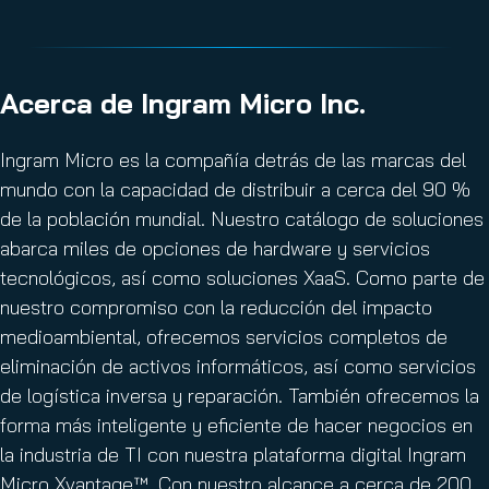
Acerca de Ingram Micro Inc.
Ingram Micro es la compañía detrás de las marcas del
mundo con la capacidad de distribuir a cerca del 90 %
de la población mundial. Nuestro catálogo de soluciones
abarca miles de opciones de hardware y servicios
tecnológicos, así como soluciones XaaS. Como parte de
nuestro compromiso con la reducción del impacto
medioambiental, ofrecemos servicios completos de
eliminación de activos informáticos, así como servicios
de logística inversa y reparación. También ofrecemos la
forma más inteligente y eficiente de hacer negocios en
la industria de TI con nuestra plataforma digital Ingram
Micro Xvantage™. Con nuestro alcance a cerca de 200