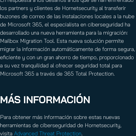
los partners y clientes de Hornetsecurity al transferir
buzones de correo de las instalaciones locales a la nube
de Microsoft 365, el especialista en ciberseguridad ha
desarrollado una nueva herramienta para la migración:
Mailbox Migration Tool. Esta nueva solución permite
migrar la información automáticamente de forma segura,
eficiente y con un gran ahorro de tiempo, proporcionado
a su vez tranquilidad al ofrecer seguridad total para
Microsoft 365 a través de 365 Total Protection.
MÁS INFORMACIÓN
Para obtener más información sobre estas nuevas
herramientas de ciberseguridad de Hornetsecurity,
visita
Advanced Threat Protection
.