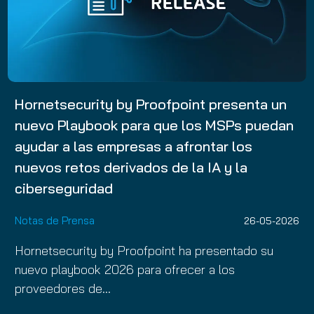
Hornetsecurity by Proofpoint presenta un
nuevo Playbook para que los MSPs puedan
ayudar a las empresas a afrontar los
nuevos retos derivados de la IA y la
ciberseguridad
Notas de Prensa
26-05-2026
Hornetsecurity by Proofpoint ha presentado su
nuevo playbook 2026 para ofrecer a los
proveedores de…