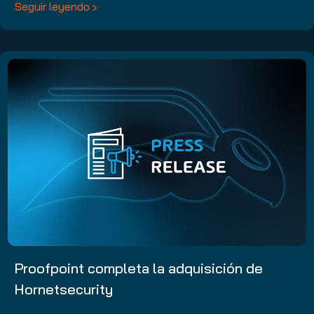
Seguir leyendo
Proofpoint completa la adquisición de
Hornetsecurity