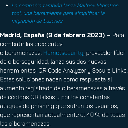
La compañía también lanza Mailbox Migration
tool, una herramienta para simplificar la
migración de buzones
Madrid, España (9 de febrero 2023) –
Para
combatir las crecientes
ciberamenazas,
Hornetsecurity
, proveedor líder
de ciberseguridad, lanza sus dos nuevas
herramientas: QR Code Analyzer y Secure Links.
Estas soluciones nacen como respuesta al
aumento registrado de ciberamenazas a través
de códigos QR falsos y por los constantes
ataques de phishing que sufren los usuarios,
que representan actualmente el 40 % de todas
las ciberamenazas.