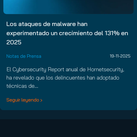
Los ataques de malware han
experimentado un crecimiento del 131% en
2025
Notas de Prensa
19-11-2025
El Cybersecurity Report anual de Hornetsecurity,
ha revelado que los delincuentes han adoptado
técnicas de…
Seguir leyendo