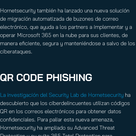
Hornetsecurity también ha lanzado una nueva solución
de migración automatizada de buzones de correo
electrónico, que ayuda a los partners a implementar y a
operar Microsoft 365 en la nube para sus clientes, de
manera eficiente, segura y manteniéndose a salvo de los
ciberataques.
QR CODE PHISHING
La investigación del Security Lab de Hornetsecurity
ha
descubierto que los ciberdelincuentes utilizan códigos
QR en los correos electrónicos para obtener datos
confidenciales. Para paliar esta nueva amenaza,
Hornetsecurity ha ampliado su Advanced Threat
Protection y su suite 365 Total Protection para