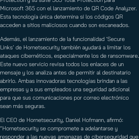
Microsoft 365 con el lanzamiento de QR Code Analyzer.
Esta tecnología única determina si los códigos QR
acceden a sitios maliciosos cuando son escaneados.
Además, el lanzamiento de la funcionalidad ‘Secure
Links’ de Hornetsecurity también ayudará a limitar los
ataques cibernéticos, especialmente los de ransomware.
Este nuevo servicio revisa todos los enlaces de un
mensaje y los analiza antes de permitir al destinatario
abrirlo. Ambas innovadoras tecnologías brindan a las
empresas y a sus empleados una seguridad adicional
para que sus comunicaciones por correo electrónico
sean más seguras.
El CEO de Hornetsecurity, Daniel Hofmann, afirmó:
“Hornetsecurity se compromete a adelantarse y
responder a las nuevas amenazas de ciberseguridad que