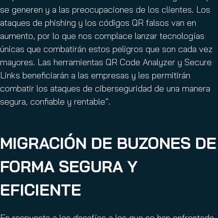
se generen y a las preocupaciones de los clientes. Los
ataques de phishing y los códigos QR falsos van en
aumento, por lo que nos complace lanzar tecnologías
únicas que combatirán estos peligros que son cada vez
mayores. Las herramientas QR Code Analyzer y Secure
Links beneficiarán a las empresas y les permitirán
combatir los ataques de ciberseguridad de una manera
segura, confiable y rentable”.
MIGRACIÓN DE BUZONES DE
FORMA SEGURA Y
EFICIENTE
En respuesta a los desafíos a los que se han enfrentado