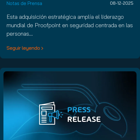
Notas de Prensa
08-12-2025
Esta adquisición estratégica amplía el liderazgo
mundial de Proofpoint en seguridad centrada en las
personas…
Seguir leyendo