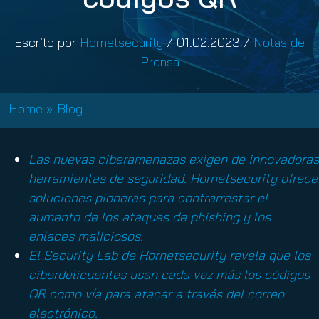
Escrito por
Hornetsecurity
/
01.02.2023
/
Notas de
Prensa
Home
»
Blog
Las nuevas ciberamenazas exigen de innovadoras
herramientas de seguridad. Hornetsecurity ofrece
soluciones pioneras para contrarrestar el
aumento de los ataques de phishing y los
enlaces maliciosos.
El Security Lab de Hornetsecurity revela que los
ciberdelicuentes usan cada vez más los códigos
QR como vía para atacar a través del correo
electrónico.