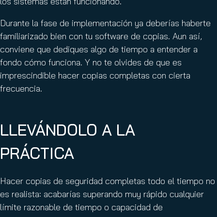
los sistemas están funcionando.
Durante la fase de implementación ya deberías haberte
familiarizado bien con tu software de copias. Aun así,
conviene que dediques algo de tiempo a entender a
fondo cómo funciona. Y no te olvides de que es
imprescindible hacer copias completas con cierta
frecuencia.
LLEVÁNDOLO A LA
PRÁCTICA
Hacer copias de seguridad completas todo el tiempo no
es realista: acabarías superando muy rápido cualquier
límite razonable de tiempo o capacidad de