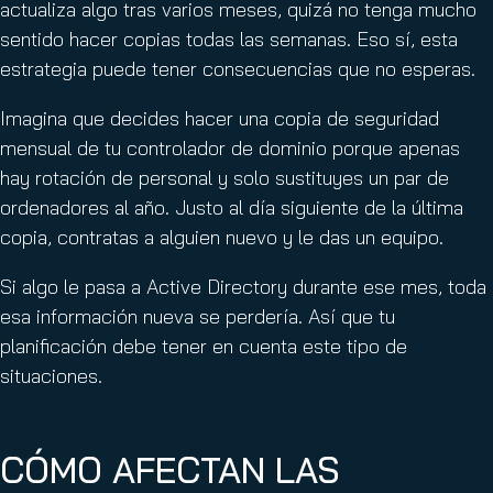
actualiza algo tras varios meses, quizá no tenga mucho
sentido hacer copias todas las semanas. Eso sí, esta
estrategia puede tener consecuencias que no esperas.
Imagina que decides hacer una copia de seguridad
mensual de tu controlador de dominio porque apenas
hay rotación de personal y solo sustituyes un par de
ordenadores al año. Justo al día siguiente de la última
copia, contratas a alguien nuevo y le das un equipo.
Si algo le pasa a Active Directory durante ese mes, toda
esa información nueva se perdería. Así que tu
planificación debe tener en cuenta este tipo de
situaciones.
CÓMO AFECTAN LAS