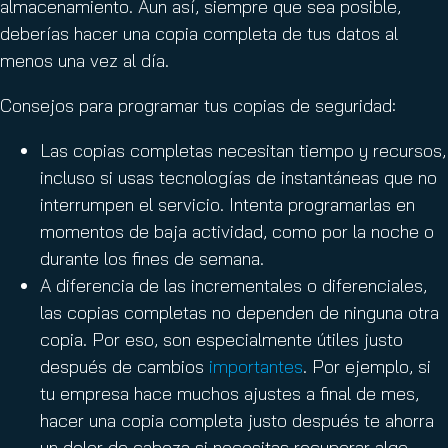
almacenamiento. Aun así, siempre que sea posible,
deberías hacer una copia completa de tus datos al
menos una vez al día.
Consejos para programar tus copias de seguridad:
Las copias completas necesitan tiempo y recursos,
incluso si usas tecnologías de instantáneas que no
interrumpen el servicio. Intenta programarlas en
momentos de baja actividad, como por la noche o
durante los fines de semana.
A diferencia de las incrementales o diferenciales,
las copias completas no dependen de ninguna otra
copia. Por eso, son especialmente útiles justo
después de cambios
importantes
. Por ejemplo, si
tu empresa hace muchos ajustes a final de mes,
hacer una copia completa justo después te ahorra
un dolor de cabeza si necesitas recuperar algo.