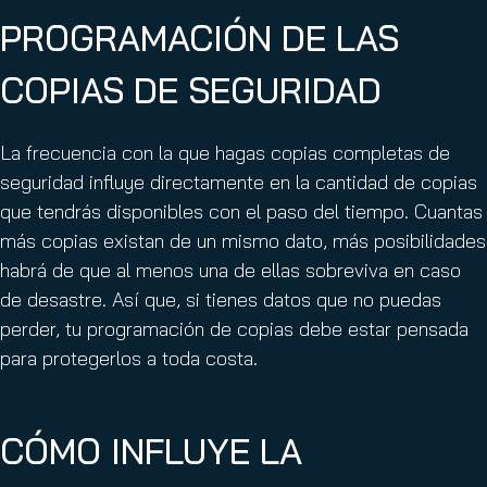
PROGRAMACIÓN DE LAS
COPIAS DE SEGURIDAD
La frecuencia con la que hagas copias completas de
seguridad influye directamente en la cantidad de copias
que tendrás disponibles con el paso del tiempo. Cuantas
más copias existan de un mismo dato, más posibilidades
habrá de que al menos una de ellas sobreviva en caso
de desastre. Así que, si tienes datos que no puedas
perder, tu programación de copias debe estar pensada
para protegerlos a toda costa.
CÓMO INFLUYE LA