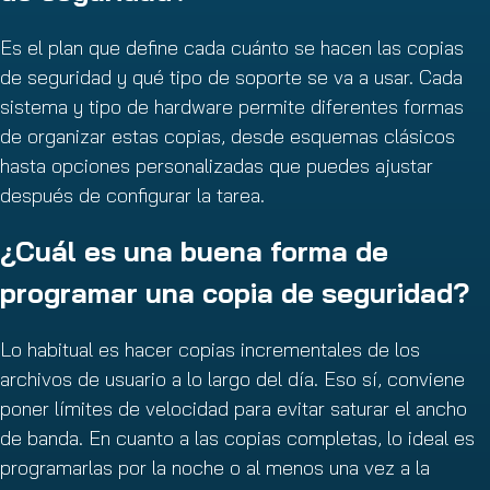
Es el plan que define cada cuánto se hacen las copias
de seguridad y qué tipo de soporte se va a usar. Cada
sistema y tipo de hardware permite diferentes formas
de organizar estas copias, desde esquemas clásicos
hasta opciones personalizadas que puedes ajustar
después de configurar la tarea.
¿Cuál es una buena forma de
programar una copia de seguridad?
Lo habitual es hacer copias incrementales de los
archivos de usuario a lo largo del día. Eso sí, conviene
poner límites de velocidad para evitar saturar el ancho
de banda. En cuanto a las copias completas, lo ideal es
programarlas por la noche o al menos una vez a la