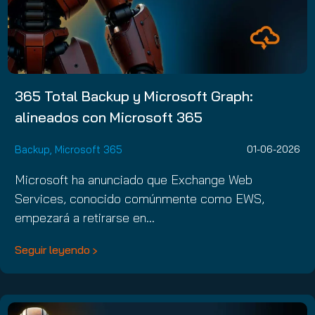
365 Total Backup y Microsoft Graph:
alineados con Microsoft 365
Backup
,
Microsoft 365
01-06-2026
Microsoft ha anunciado que Exchange Web
Services, conocido comúnmente como EWS,
empezará a retirarse en…
Seguir leyendo