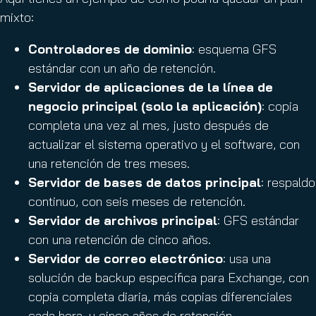
mixto:
Controladores de dominio
: esquema GFS
estándar con un año de retención.
Servidor de aplicaciones de la línea de
negocio principal (solo la aplicación)
: copia
completa una vez al mes, justo después de
actualizar el sistema operativo y el software, con
una retención de tres meses.
Servidor de bases de datos principal
: respaldo
continuo, con seis meses de retención.
Servidor de archivos principal
: GFS estándar
con una retención de cinco años.
Servidor de correo electrónico
: usa una
solución de backup específica para Exchange, con
copia completa diaria, más copias diferenciales
cada hora, y cinco años de retención.