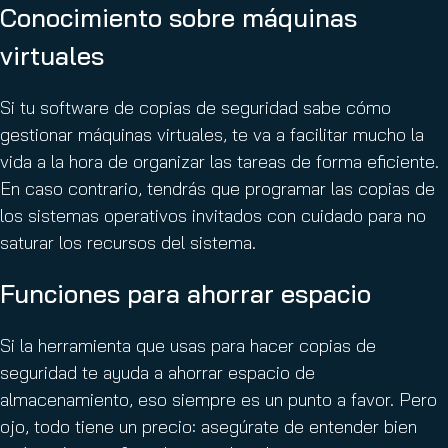
Conocimiento sobre máquinas
virtuales
Si tu software de copias de seguridad sabe cómo
gestionar máquinas virtuales, te va a facilitar mucho la
vida a la hora de organizar las tareas de forma eficiente.
En caso contrario, tendrás que programar las copias de
los sistemas operativos invitados con cuidado para no
saturar los recursos del sistema.
Funciones para ahorrar espacio
Si la herramienta que usas para hacer copias de
seguridad te ayuda a ahorrar espacio de
almacenamiento, eso siempre es un punto a favor. Pero
ojo, todo tiene un precio: asegúrate de entender bien