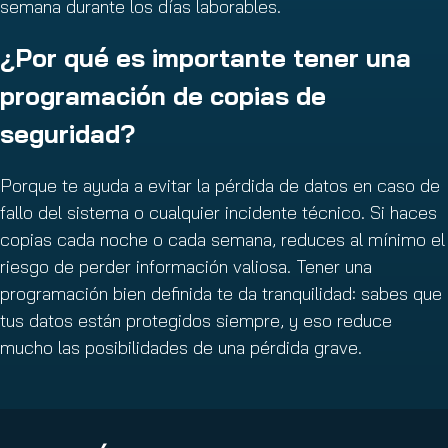
semana durante los días laborables.
¿Por qué es importante tener una
programación de copias de
seguridad?
Porque te ayuda a evitar la pérdida de datos en caso de
fallo del sistema o cualquier incidente técnico. Si haces
copias cada noche o cada semana, reduces al mínimo el
riesgo de perder información valiosa. Tener una
programación bien definida te da tranquilidad: sabes que
tus datos están protegidos siempre, y eso reduce
mucho las posibilidades de una pérdida grave.