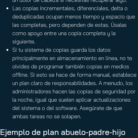
Las copias incrementales, diferenciales, delta o
deduplicadas ocupan menos tiempo y espacio que
las completas, pero dependen de estas. Úsalas
como apoyo entre una copia completa y la
siguiente.
Si tu sistema de copias guarda los datos
principalmente en almacenamiento en línea, no te
olvides de programar también copias en medios
offline. Si esto se hace de forma manual, establece
un plan claro de responsabilidades. A menudo, los
administradores hacen las copias de seguridad por
la noche, igual que suelen aplicar actualizaciones
del sistema o del software. Asegúrate de que
ambas tareas no se solapen.
Ejemplo de plan abuelo-padre-hijo