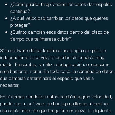
¿Cómo guarda tu aplicación los datos del respaldo
continuo?
¿A qué velocidad cambian los datos que quieres
proteger?
¿Cuánto cambian esos datos dentro del plazo de
tiempo que te interesa cubrir?
Si tu software de backup hace una copia completa e
independiente cada vez, te quedas sin espacio muy
rápido. En cambio, si utiliza deduplicación, el consumo
será bastante menor. En todo caso, la cantidad de datos
que cambian determinará el espacio que vas a
necesitar.
En sistemas donde los datos cambian a gran velocidad,
puede que tu software de backup no llegue a terminar
una copia antes de que tenga que empezar la siguiente.