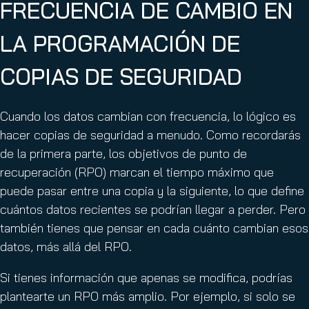
FRECUENCIA DE CAMBIO EN
LA PROGRAMACIÓN DE
COPIAS DE SEGURIDAD
Cuando los datos cambian con frecuencia, lo lógico es
hacer copias de seguridad a menudo. Como recordarás
de la primera parte, los objetivos de punto de
recuperación (RPO) marcan el tiempo máximo que
puede pasar entre una copia y la siguiente, lo que define
cuántos datos recientes se podrían llegar a perder. Pero
también tienes que pensar en cada cuánto cambian esos
datos, más allá del RPO.
Si tienes información que apenas se modifica, podrías
plantearte un RPO más amplio. Por ejemplo, si solo se