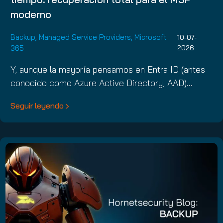
moderno
Backup
,
Managed Service Providers
,
Microsoft
10-07-
365
2026
Y, aunque la mayoría pensamos en Entra ID (antes
conocido como Azure Active Directory, AAD)…
Seguir leyendo