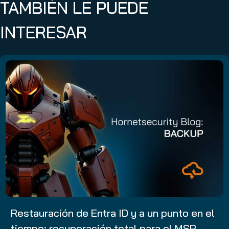
TAMBIÉN LE PUEDE
INTERESAR
Restauración de Entra ID y a un punto en el
tiempo: recuperación total para el MSP