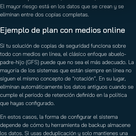
El mayor riesgo está en los datos que se crean y se
eliminan entre dos copias completas.
Ejemplo de plan con medios online
Si tu solución de copias de seguridad funciona sobre
todo con medios en línea, el clásico enfoque abuelo-
padre-hijo (GFS) puede que no sea el más adecuado. La
mayoría de los sistemas que están siempre en línea no
siguen el mismo concepto de “rotación”. En su lugar,
eliminan automáticamente los datos antiguos cuando se
cumple el periodo de retención definido en la política
que hayas configurado.
En estos casos, la forma de configurar el sistema
depende de cómo tu herramienta de backup almacene
los datos. Si usas deduplicación y solo mantienes una