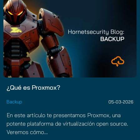
¿Qué es Proxmox?
Backup
05-03-2026
En este artículo te presentamos Proxmox, una
potente plataforma de virtualización open source.
Veremos cómo…