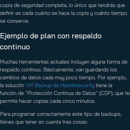
copia de seguridad completa, lo único que tendrás que
definir es cada cuánto se hace la copia y cuánto tiempo
se conserva.
Ejemplo de plan con respaldo
continuo
Muchas herramientas actuales incluyen alguna forma de
respaldo continuo. Básicamente, van guardando los
cambios de datos cada muy poco tiempo. Por ejemplo,
la solución
VM Backup de Hornetsecurity
tiene la
función de “Protección Continua de Datos” (CDP), que te
permite hacer copias cada cinco minutos.
Para programar correctamente este tipo de backups,
tienes que tener en cuenta tres cosas: