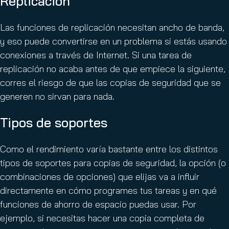
Replicación
Las funciones de replicación necesitan ancho de banda,
y eso puede convertirse en un problema si estás usando
conexiones a través de Internet. Si una tarea de
replicación no acaba antes de que empiece la siguiente,
corres el riesgo de que las copias de seguridad que se
generen no sirvan para nada.
Tipos de soportes
Como el rendimiento varía bastante entre los distintos
tipos de soportes para copias de seguridad, la opción (o
combinaciones de opciones) que elijas va a influir
directamente en cómo programes tus tareas y en qué
funciones de ahorro de espacio puedas usar. Por
ejemplo, si necesitas hacer una copia completa de