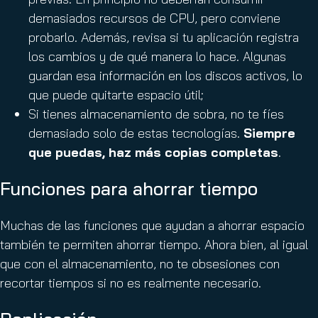
demasiados recursos de CPU, pero conviene
probarlo. Además, revisa si tu aplicación registra
los cambios y de qué manera lo hace. Algunas
guardan esa información en los discos activos, lo
que puede quitarte espacio útil;
Si tienes almacenamiento de sobra, no te fíes
demasiado solo de estas tecnologías.
Siempre
que puedas, haz más copias completas
.
Funciones para ahorrar tiempo
Muchas de las funciones que ayudan a ahorrar espacio
también te permiten ahorrar tiempo. Ahora bien, al igual
que con el almacenamiento, no te obsesiones con
recortar tiempos si no es realmente necesario.