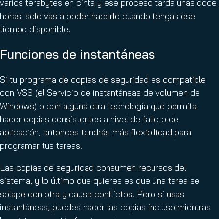
varios terabytes en cinta y ese proceso tarda unas doce
horas, solo vas a poder hacerlo cuando tengas ese
tiempo disponible.
Funciones de instantáneas
Si tu programa de copias de seguridad es compatible
con VSS (el Servicio de instantáneas de volumen de
Windows) o con alguna otra tecnología que permita
hacer copias consistentes a nivel de fallo o de
aplicación, entonces tendrás más flexibilidad para
programar tus tareas.
Las copias de seguridad consumen recursos del
sistema, y lo último que quieres es que una tarea se
solape con otra y cause conflictos. Pero si usas
instantáneas, puedes hacer las copias incluso mientras