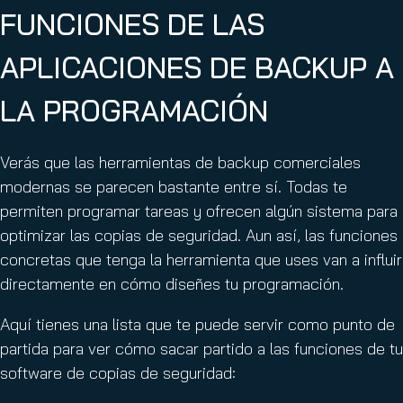
FUNCIONES DE LAS
APLICACIONES DE BACKUP A
LA PROGRAMACIÓN
Verás que las herramientas de backup comerciales
modernas se parecen bastante entre sí. Todas te
permiten programar tareas y ofrecen algún sistema para
optimizar las copias de seguridad. Aun así, las funciones
concretas que tenga la herramienta que uses van a influir
directamente en cómo diseñes tu programación.
Aquí tienes una lista que te puede servir como punto de
partida para ver cómo sacar partido a las funciones de tu
software de copias de seguridad: