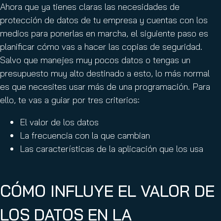
Ahora que ya tienes claras las necesidades de
protección de datos de tu empresa y cuentas con los
medios para ponerlas en marcha, el siguiente paso es
planificar cómo vas a hacer las copias de seguridad.
Salvo que manejes muy pocos datos o tengas un
presupuesto muy alto destinado a esto, lo más normal
es que necesites usar más de una programación. Para
ello, te vas a guiar por tres criterios:
El valor de los datos
La frecuencia con la que cambian
Las características de la aplicación que los usa
CÓMO INFLUYE EL VALOR DE
LOS DATOS EN LA