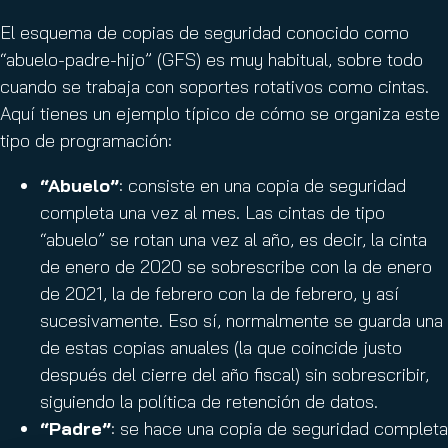
El esquema de copias de seguridad conocido como
“abuelo-padre-hijo” (GFS) es muy habitual, sobre todo
cuando se trabaja con soportes rotativos como cintas.
Aquí tienes un ejemplo típico de cómo se organiza este
tipo de programación:
“Abuelo”
: consiste en una copia de seguridad
completa una vez al mes. Las cintas de tipo
“abuelo” se rotan una vez al año, es decir, la cinta
de enero de 2020 se sobrescribe con la de enero
de 2021, la de febrero con la de febrero, y así
sucesivamente. Eso sí, normalmente se guarda una
de estas copias anuales (la que coincide justo
después del cierre del año fiscal) sin sobrescribir,
siguiendo la política de retención de datos.
“Padre”
: se hace una copia de seguridad completa