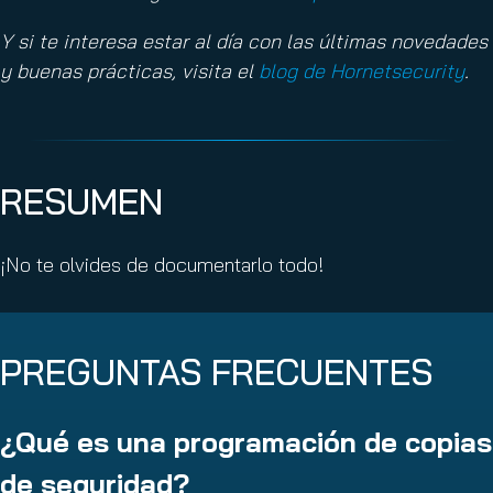
Y si te interesa estar al día con las últimas novedades
y buenas prácticas, visita el
blog de Hornetsecurity
.
RESUMEN
¡No te olvides de documentarlo todo!
PREGUNTAS FRECUENTES
¿Qué es una programación de copias
de seguridad?