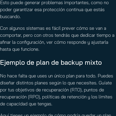
Esto puede generar problemas importantes, como no
poder garantizar esa protección continua que estás
buscando.
Con algunos sistemas es fácil prever cómo se van a
comportar, pero con otros tendrás que dedicar tiempo a
afinar la configuración, ver cómo responde y ajustarla
hasta que funcione.
Ejemplo de plan de backup mixto
No hace falta que uses un único plan para todo. Puedes
diseñar distintos planes según lo que necesites. Guíate
por tus objetivos de recuperación (RTO), puntos de
recuperación (RPO), políticas de retención y los límites
de capacidad que tengas.
Aquí tienes un ejemplo de cómo podría quedar un plan