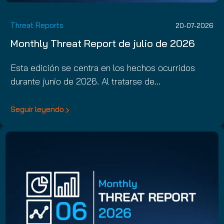
Threat Reports
20-07-2026
Monthly Threat Report de julio de 2026
Esta edición se centra en los hechos ocurridos
durante junio de 2026. Al tratarse de…
Seguir leyendo