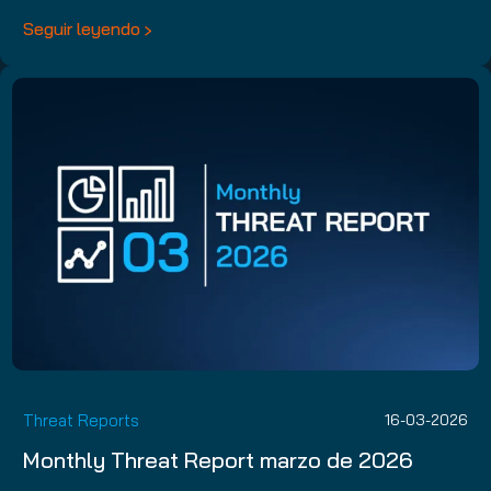
Seguir leyendo
Threat Reports
16-03-2026
Monthly Threat Report marzo de 2026