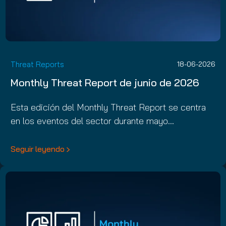
Threat Reports
18-06-2026
Monthly Threat Report de junio de 2026
Esta edición del Monthly Threat Report se centra
en los eventos del sector durante mayo…
Seguir leyendo