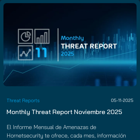
Threat Reports
05-11-2025
Monthly Threat Report Noviembre 2025
El Informe Mensual de Amenazas de
Hornetsecurity te ofrece, cada mes, información