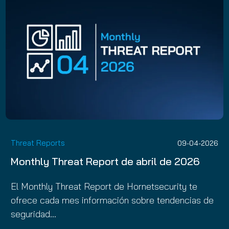
Threat Reports
09-04-2026
Monthly Threat Report de abril de 2026
El Monthly Threat Report de Hornetsecurity te
ofrece cada mes información sobre tendencias de
seguridad…