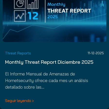
Threat Reports
11-12-2025
Monthly Threat Report Diciembre 2025
El Informe Mensual de Amenazas de
Hornetsecurity ofrece cada mes un análisis
detallado sobre las…
Seguir leyendo