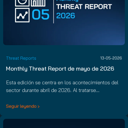
Threat Reports
13-05-2026
Monthly Threat Report de mayo de 2026
Esta edición se centra en los acontecimientos del
sector durante abril de 2026. Al tratarse…
Seguir leyendo