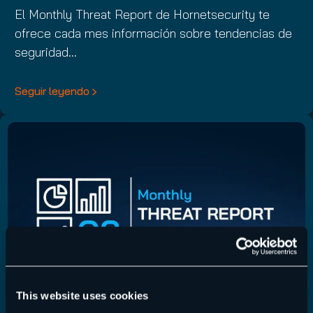
El Monthly Threat Report de Hornetsecurity te
ofrece cada mes información sobre tendencias de
seguridad…
Seguir leyendo
This website uses cookies