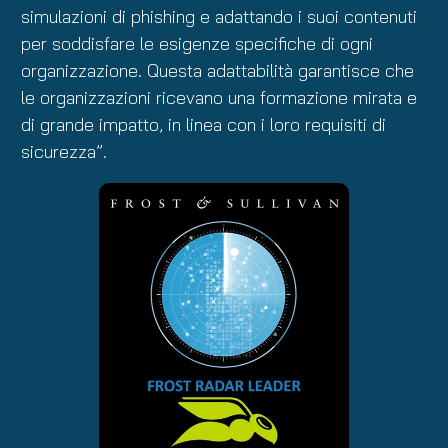
simulazioni di phishing e adattando i suoi contenuti
per soddisfare le esigenze specifiche di ogni
organizzazione. Questa adattabilità garantisce che
le organizzazioni ricevano una formazione mirata e
di grande impatto, in linea con i loro requisiti di
sicurezza”.