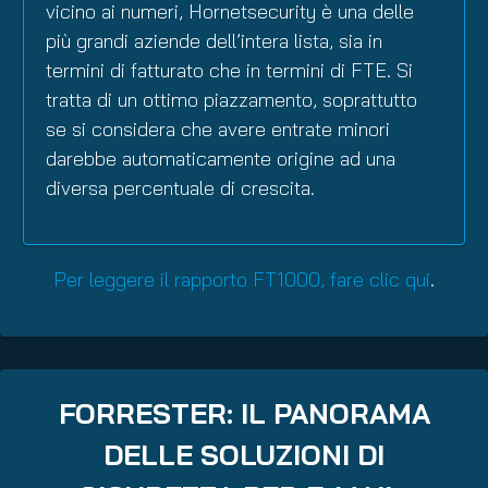
vicino ai numeri, Hornetsecurity è una delle
più grandi aziende dell’intera lista, sia in
termini di fatturato che in termini di FTE. Si
tratta di un ottimo piazzamento, soprattutto
se si considera che avere entrate minori
darebbe automaticamente origine ad una
diversa percentuale di crescita.
Per leggere il rapporto FT1000, fare clic qui
.
FORRESTER: IL PANORAMA
DELLE SOLUZIONI DI