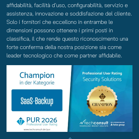
affidabilità, facilità d’uso, configurabilità, servizio e
assistenza, innovazione e soddisfazione del cliente.
Solo i fornitori che eccellono in entrambe le
dimensioni possono ottenere i primi posti in
classifica, il che rende questo riconoscimento una
forte conferma della nostra posizione sia come
leader tecnologico che come partner affidabile.