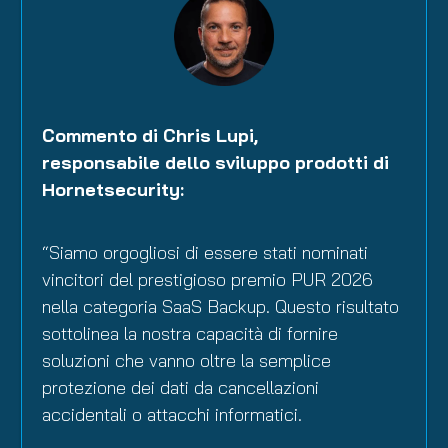
Commento di Chris Lupi,
responsabile dello sviluppo prodotti di
Hornetsecurity:
“Siamo orgogliosi di essere stati nominati
vincitori del prestigioso premio PUR 2026
nella categoria SaaS Backup. Questo risultato
sottolinea la nostra capacità di fornire
soluzioni che vanno oltre la semplice
protezione dei dati da cancellazioni
accidentali o attacchi informatici.