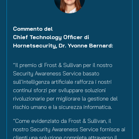
Commento del
Chief
Technology Officer di
Hornetsecurity, Dr. Yvonne Bernard:
“Il premio di Frost & Sullivan per il nostro
Security Awareness Service basato
sull’intelligenza artificiale rafforza i nostri
continui sforzi per sviluppare soluzioni
rivoluzionarie per migliorare la gestione del
rischio umano e la sicurezza informatica.
“Come evidenziato da Frost & Sullivan, il
nostro Security Awareness Service fornisce ai
clienti una soluzione completa attraverso il