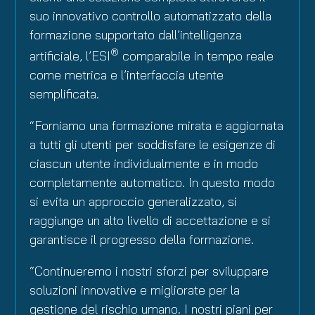
suo innovativo controllo automatizzato della
formazione supportato dall’intelligenza
®
artificiale, l’ESI
comparabile in tempo reale
come metrica e l’interfaccia utente
semplificata.
“Forniamo una formazione mirata e aggiornata
a tutti gli utenti per soddisfare le esigenze di
ciascun utente individualmente e in modo
completamente automatico. In questo modo
si evita un approccio generalizzato, si
raggiunge un alto livello di accettazione e si
garantisce il progresso della formazione.
“Continueremo i nostri sforzi per sviluppare
soluzioni innovative e migliorate per la
gestione del rischio umano. I nostri piani per