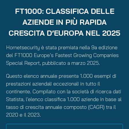
FT1000: CLASSIFICA DELLE
AZIENDE IN PIÙ RAPIDA
CRESCITA D’EUROPA NEL 2025
Hornetsecurity è stata premiata nella 9a edizione
del FT1000 Europe’s Fastest Growing Companies
Special Report, pubblicato a marzo 2025.
Questo elenco annuale presenta 1.000 esempi di
prestazioni aziendali eccezionali in tutto il
continente. Compilato con la società di ricerca dati
Statista, l’elenco classifica 1.000 aziende in base al
tasso di crescita annuale composto (CAGR) tra il
2020 e il 2023.