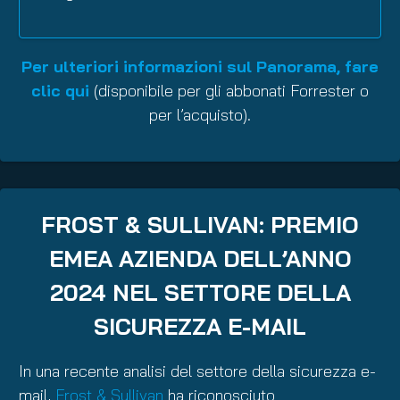
Per ulteriori informazioni sul Panorama, fare
clic qui
(disponibile per gli abbonati Forrester o
per l’acquisto).
FROST & SULLIVAN: PREMIO
EMEA AZIENDA DELL’ANNO
2024 NEL SETTORE DELLA
SICUREZZA E-MAIL
In una recente analisi del settore della sicurezza e-
mail,
Frost & Sullivan
ha riconosciuto