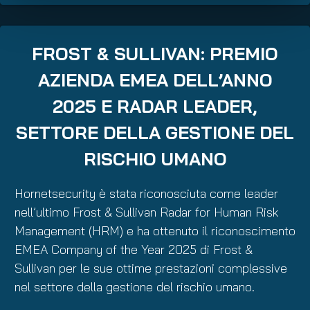
FROST & SULLIVAN: PREMIO
AZIENDA EMEA DELL’ANNO
2025 E RADAR LEADER,
SETTORE DELLA GESTIONE DEL
RISCHIO UMANO
Hornetsecurity è stata riconosciuta come leader
nell’ultimo Frost & Sullivan Radar for Human Risk
Management (HRM) e ha ottenuto il riconoscimento
EMEA Company of the Year 2025 di Frost &
Sullivan per le sue ottime prestazioni complessive
nel settore della gestione del rischio umano.