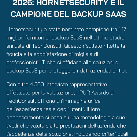
2026: HORNETSECURITY È IL
CAMPIONE DEL BACKUP SAAS
Hornetsecurity è stato nominato campione tra i 17
migliori fornitori di backup SaaS nell’ultimo studio
annuale di TechConsult. Questo risultato riflette la
fiducia e la soddisfazione di migliaia di
professionisti IT che si affidano alle soluzioni di
backup SaaS per proteggere i dati aziendali critici.
Con oltre 4.500 interviste rappresentative
effettuate per la valutazione, i PUR Awards di
TechConsult offrono un’immagine unica
dell’esperienza reale degli utenti. Il loro
riconoscimento si basa su una metodologia a due
livelli che valuta sia le prestazioni dell’azienda che
l’eccellenza della soluzione, includendo criteri quali