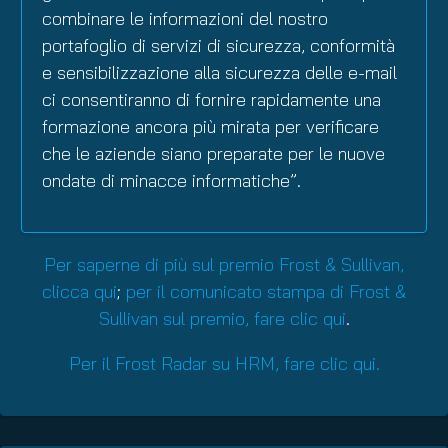
combinare le informazioni del nostro
portafoglio di servizi di sicurezza, conformità
e sensibilizzazione alla sicurezza delle e-mail
ci consentiranno di fornire rapidamente una
formazione ancora più mirata per verificare
che le aziende siano preparate per le nuove
ondate di minacce informatiche”.
Per saperne di più sul premio Frost & Sullivan,
clicca qui
;
per il comunicato stampa di Frost &
Sullivan sul premio, fare clic qui
.
Per il Frost Radar su HRM, fare clic qui.