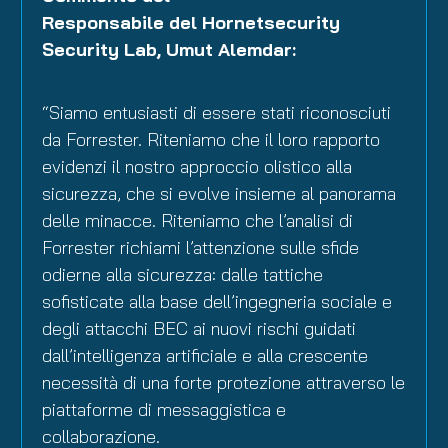
Responsabile del Hornetsecurity
Security Lab, Umut Alemdar:
“Siamo entusiasti di essere stati riconosciuti
da Forrester. Riteniamo che il loro rapporto
evidenzi il nostro approccio olistico alla
sicurezza, che si evolve insieme al panorama
delle minacce. Riteniamo che l’analisi di
Forrester richiami l’attenzione sulle sfide
odierne alla sicurezza: dalle tattiche
sofisticate alla base dell’ingegneria sociale e
degli attacchi BEC ai nuovi rischi guidati
dall’intelligenza artificiale e alla crescente
necessità di una forte protezione attraverso le
piattaforme di messaggistica e
collaborazione.