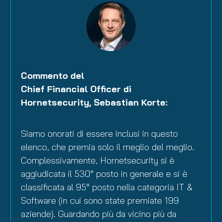
Commento del
Chief Financial Officer di
Hornetsecurity, Sebastian Korte:
Siamo onorati di essere inclusi in questo
elenco, che premia solo il meglio del meglio.
Complessivamente, Hornetsecurity si è
aggiudicata il 530° posto in generale e si è
classificata al 95° posto nella categoria IT &
Software (in cui sono state premiate 199
aziende). Guardando più da vicino più da