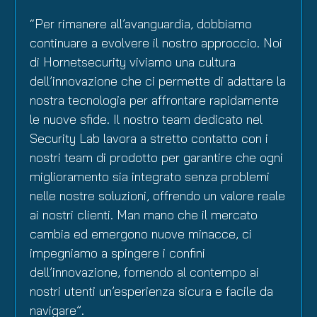
“Per rimanere all’avanguardia, dobbiamo
continuare a evolvere il nostro approccio. Noi
di Hornetsecurity viviamo una cultura
dell’innovazione che ci permette di adattare la
nostra tecnologia per affrontare rapidamente
le nuove sfide. Il nostro team dedicato nel
Security Lab lavora a stretto contatto con i
nostri team di prodotto per garantire che ogni
miglioramento sia integrato senza problemi
nelle nostre soluzioni, offrendo un valore reale
ai nostri clienti. Man mano che il mercato
cambia ed emergono nuove minacce, ci
impegniamo a spingere i confini
dell’innovazione, fornendo al contempo ai
nostri utenti un’esperienza sicura e facile da
navigare”.