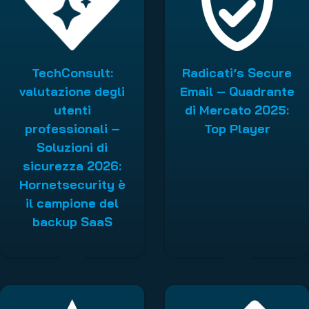
TechConsult:
Radicati’s Secure
valutazione degli
Email – Quadrante
utenti
di Mercato 2025:
professionali –
Top Player
Soluzioni di
sicurezza 2026:
Hornetsecurity è
il campione del
backup SaaS