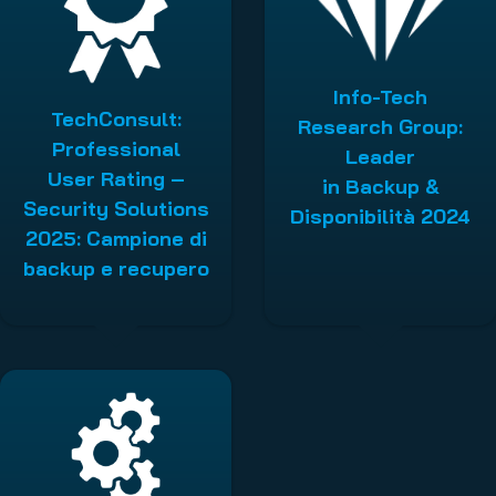
Info-Tech
TechConsult:
Research Group:
Professional
Leader
User Rating –
in Backup &
Security Solutions
Disponibilità 2024
2025: Campione di
backup e recupero