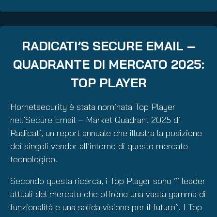
RADICATI’S SECURE EMAIL –
QUADRANTE DI MERCATO 2025:
TOP PLAYER
Hornetsecurity è stata nominata Top Player
nell’Secure Email – Market Quadrant 2025 di
Radicati, un report annuale che illustra la posizione
dei singoli vendor all’interno di questo mercato
tecnologico.
Secondo questa ricerca, i Top Player sono “i leader
attuali del mercato che offrono una vasta gamma di
funzionalità e una solida visione per il futuro”. I Top