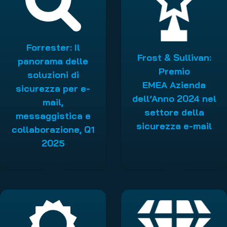
Forrester: Il
Frost & Sullivan:
panorama delle
Premio
soluzioni di
EMEA Azienda
sicurezza per e-
dell’Anno 2024 nel
mail,
settore della
messaggistica e
sicurezza e-mail
collaborazione, Q1
2025