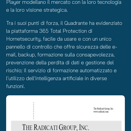
Player modellano il mercato con la loro tecnologia
e la loro visione strategica.
Tra i suoi punti di forza, il Quadrante ha evidenziato
la piattaforma 365 Total Protection di
Hornetsecurity, facile da usare e con un unico
pannello di controllo che offre sicurezza delle e-
mail, backup, formazione sulla consapevolezza,
prevenzione della perdita di dati e gestione del
rischio; il servizio di formazione automatizzato e
l’utilizzo dell’intelligenza artificiale in diverse
funzioni.