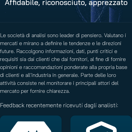
Affidabile, riconosciuto, apprezzato
Le società di analisi sono leader di pensiero. Valutano i
mercati e mirano a definire le tendenze e le direzioni
future. Raccolgono informazioni, dati, punti critici e
requisiti sia dai clienti che dai fornitori, al fine di fornire
opinioni e raccomandazioni ponderate alla propria base
di clienti e all’industria in generale. Parte delle loro
attività consiste nel monitorare i principali attori del
mercato per fornire chiarezza.
Feedback recentemente ricevuti dagli analisti: