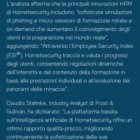
L’analista afferma che le principali innovazioni HRM
di Hornetsecurity includono
“
sofisticate simulazioni
di phishing e micro-sessioni di formazione mirate e
on-demand che aumentano il coinvolgimento degli
utenti e la preparazione nel mondo reale”,
aggiungendo: “Attraverso l’Employee Security Index
®
(ESI
), Hornetsecurity traccia e valuta i progressi
degli utenti, consentendo regolazioni dinamiche
dell’intensità e del contenuto della formazione in
base alle prestazioni individuali e all’evoluzione dei
panorami delle minacce”.
Claudio Stahnke, Industry Analyst di Frost &
Sullivan, ha dichiarato: “La piattaforma basata
sull’intelligenza artificiale di Hornetsecurity offre un
ottimo rapporto qualità-prezzo, migliorando
continuamente la sofisticazione delle sue