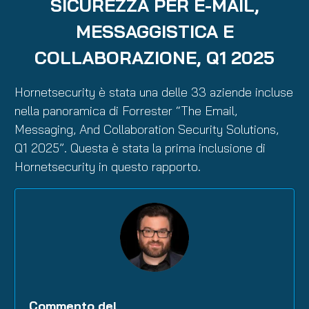
SICUREZZA PER E-MAIL,
MESSAGGISTICA E
COLLABORAZIONE, Q1 2025
Hornetsecurity è stata una delle 33 aziende incluse
nella panoramica di Forrester “The Email,
Messaging, And Collaboration Security Solutions,
Q1 2025”. Questa è stata la prima inclusione di
Hornetsecurity in questo rapporto.
Commento del