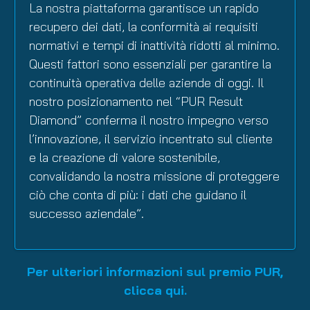
La nostra piattaforma garantisce un rapido
recupero dei dati, la conformità ai requisiti
normativi e tempi di inattività ridotti al minimo.
Questi fattori sono essenziali per garantire la
continuità operativa delle aziende di oggi. Il
nostro posizionamento nel “PUR Result
Diamond” conferma il nostro impegno verso
l’innovazione, il servizio incentrato sul cliente
e la creazione di valore sostenibile,
convalidando la nostra missione di proteggere
ciò che conta di più: i dati che guidano il
successo aziendale”.
Per ulteriori informazioni sul premio PUR,
clicca qui.