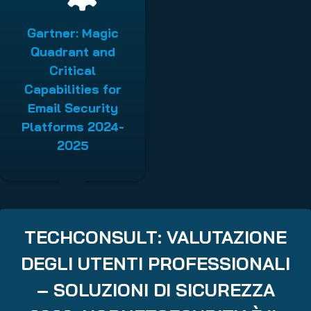
Gartner: Magic
Quadrant and
Critical
Capabilities for
Email Security
Platforms 2024-
2025
TECHCONSULT:
VALUTAZIONE
DEGLI UTENTI PROFESSIONALI
– SOLUZIONI DI SICUREZZA