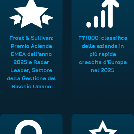
Frost & Sullivan:
FT1000: classifica
Premio Azienda
delle aziende in
EMEA dell’anno
più rapida
2025 e Radar
crescita d’Europa
Leader, Settore
nel 2025
della Gestione del
Rischio Umano