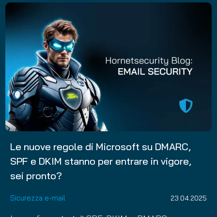
Le nuove regole di Microsoft su DMARC,
SPF e DKIM stanno per entrare in vigore,
sei pronto?
Sicurezza e-mail
23.04.2025