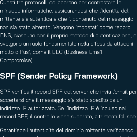
Questi tre protocolli collaborano per contrastare le
minacce informatiche, assicurandosi che l’identità del
mittente sia autentica e che il contenuto del messaggio
non sia stato alterato. Vengono impostati come record
DNS, ciascuno con il proprio metodo di autenticazione, e
svolgono un ruolo fondamentale nella difesa da attacchi
molto diffusi, come il BEC (Business Email
Compromise).
SPF (Sender Policy Framework)
SPF verifica il record SPF del server che invia l’email per
accertarsi che il messaggio sia stato spedito da un
indirizzo IP autorizzato. Se l’indirizzo IP è incluso nel
record SPF, il controllo viene superato, altrimenti fallisce.
Garantisce l’autenticità del dominio mittente verificando