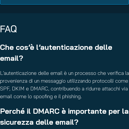
FAQ
Che cos’è l’autenticazione delle
email?
L’autenticazione delle email è un processo che verifica la
provenienza di un messaggio utilizzando protocolli come
SPF, DKIM e DMARC, contribuendo a ridurre attacchi via
email come lo spoofing e il phishing.
Perché il DMARC è importante per la
sicurezza delle email?