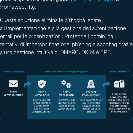
Hornetsecurity.
Questa soluzione elimina le difficoltà legate
all’implementazione e alla gestione dell’autenticazione
email per le organizzazioni. Protegge i domini da
tentativi di impersonificazione, phishing e spoofing grazie
a una gestione intuitiva di DMARC, DKIM e SPF.