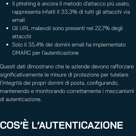
Il phishing è ancora il metodo d’attacco più usato,
rappresenta infatti il 33,3% di tutti gli attacchi via
email
Gli URL malevoli sono presenti nel 22,7% degli
attacchi
Solo il 35,4% dei domini email ha implementato
DMARC per l’autenticazione
Questi dati dimostrano che le aziende devono rafforzare
significativamente le misure di protezione per tutelare
l’integrità dei propri domini di posta, configurando,
mantenendo e monitorando correttamente i meccanismi
di autenticazione.
COS’È L’AUTENTICAZIONE