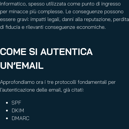
informatico, spesso utilizzata come punto di ingresso
per minacce più complesse. Le conseguenze possono
essere gravi: impatti legali, danni alla reputazione, perdita
di fiducia e rilevanti conseguenze economiche.
COME SI AUTENTICA
UN’EMAIL
Approfondiamo ora i tre protocolli fondamentali per
l’autenticazione delle email, già citati:
SPF
DKIM
DMARC