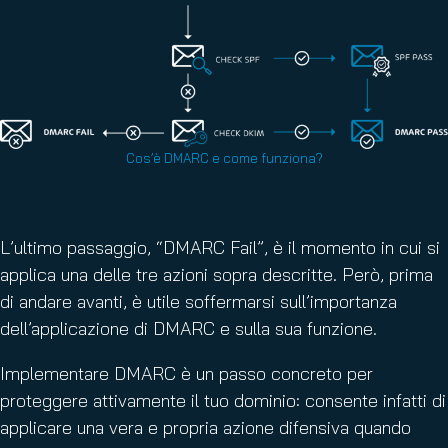
Cos’è DMARC e come funziona?
L’ultimo passaggio, “DMARC Fail”, è il momento in cui si
applica una delle tre azioni sopra descritte. Però, prima
di andare avanti, è utile soffermarsi sull’importanza
dell’applicazione di DMARC e sulla sua funzione.
Implementare DMARC è un passo concreto per
proteggere attivamente il tuo dominio: consente infatti di
applicare una vera e propria azione difensiva quando