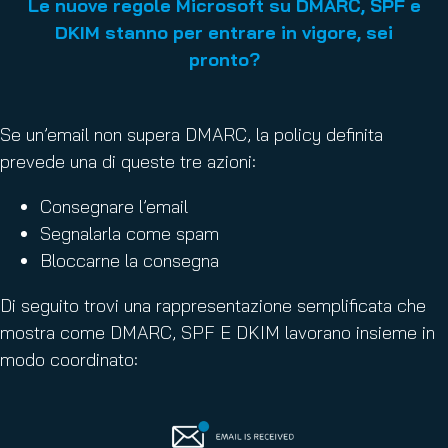
Le nuove regole Microsoft su DMARC, SPF e
DKIM stanno per entrare in vigore, sei
pronto?
Se un’email non supera DMARC, la policy definita
prevede una di queste tre azioni:
Consegnare l’email
Segnalarla come spam
Bloccarne la consegna
Di seguito trovi una rappresentazione semplificata che
mostra come DMARC, SPF E DKIM lavorano insieme in
modo coordinato: