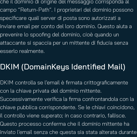
che il dominio di origine del messaggio corrisponda al
campo “Return-Path”. I proprietari del dominio possono
specificare quali server di posta sono autorizzati a
inviare email per conto del loro dominio. Questo aiuta a
prevenire lo spoofing del dominio, cioè quando un
attaccante si spaccia per un mittente di fiducia senza
esserlo realmente.
DKIM (DomainKeys Identified Mail)
DKIM controlla se l’email è firmata crittograficamente
con la chiave privata del dominio mittente.
Successivamente verifica la firma confrontandola con la
chiave pubblica corrispondente. Se le chiavi coincidono,
il controllo viene superato; in caso contrario, fallisce.
Questo processo conferma che il dominio mittente ha
inviato l’email senza che questa sia stata alterata durante