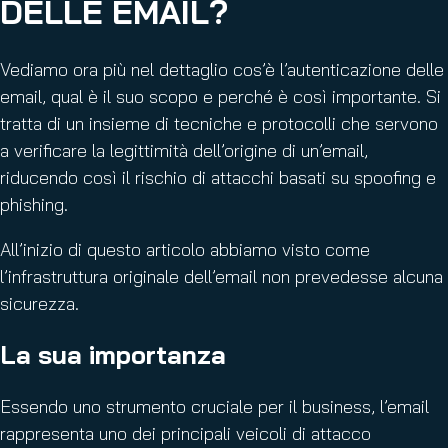
DELLE EMAIL?
Vediamo ora più nel dettaglio cos’è l’autenticazione delle
email, qual è il suo scopo e perché è così importante. Si
tratta di un insieme di tecniche e protocolli che servono
a verificare la legittimità dell’origine di un’email,
riducendo così il rischio di attacchi basati su spoofing e
phishing.
All’inizio di questo articolo abbiamo visto come
l’infrastruttura originale dell’email non prevedesse alcuna
sicurezza.
La sua importanza
Essendo uno strumento cruciale per il business, l’email
rappresenta uno dei principali veicoli di attacco