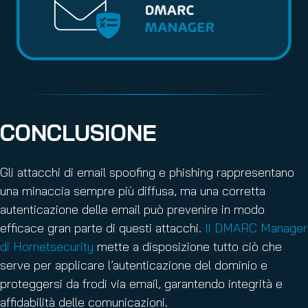
CONCLUSIONE
Gli attacchi di email spoofing e phishing rappresentano
una minaccia sempre più diffusa, ma una corretta
autenticazione delle email può prevenire in modo
efficace gran parte di questi attacchi.
Il DMARC Manager
di Hornetsecurity
mette a disposizione tutto ciò che
serve per applicare l’autenticazione del dominio e
proteggersi da frodi via email, garantendo integrità e
affidabilità delle comunicazioni.