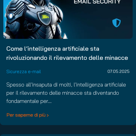
Come l’intelligenza artificiale sta
rivoluzionando il rilevamento delle minacce
Sicurezza e-mail
07.05.2025
Spesso all’insaputa di molti, l’intelligenza artificiale
per il rilevamento delle minacce sta diventando
fondamentale per…
Per saperne di più