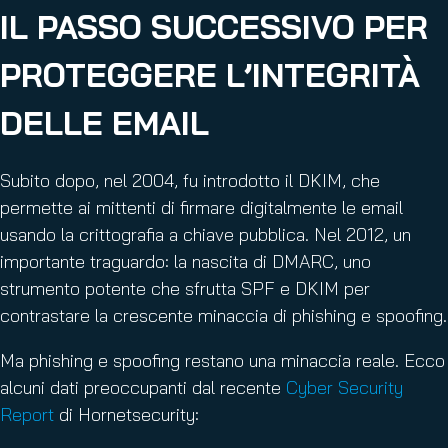
IL PASSO SUCCESSIVO PER
PROTEGGERE L’INTEGRITÀ
DELLE EMAIL
Subito dopo, nel 2004, fu introdotto il DKIM, che
permette ai mittenti di firmare digitalmente le email
usando la crittografia a chiave pubblica. Nel 2012, un
importante traguardo: la nascita di DMARC, uno
strumento potente che sfrutta SPF e DKIM per
contrastare la crescente minaccia di phishing e spoofing.
Ma phishing e spoofing restano una minaccia reale. Ecco
alcuni dati preoccupanti dal recente
Cyber Security
Report
di Hornetsecurity: