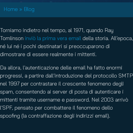
Home
»
Blog
Torniamo indietro nel tempo, al 1971, quando Ray
Tomlinson
inviò la prima vera email
della storia. All’epoca,
né lui né i pochi destinatari si preoccuparono di
dimostrare di essere realmente i mittenti.
Da allora, l’autenticazione delle email ha fatto enormi
progressi, a partire dall’introduzione del protocollo SMTP
nel 1997 per contrastare il crescente fenomeno degli
spam, consentendo ai server di posta di autenticare i
mittenti tramite username e password. Nel 2003 arrivò
l’SPF, pensato per combattere il fenomeno dello
spoofing (la contraffazione degli indirizzi email).