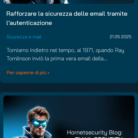
Rafforzare la sicurezza delle email tramite
l’autenticazione
Sicurezza e-mail
21.05.2025
Torniamo indietro nel tempo, al 1971, quando Ray
Tomlinson inviò la prima vera email della…
Per saperne di più