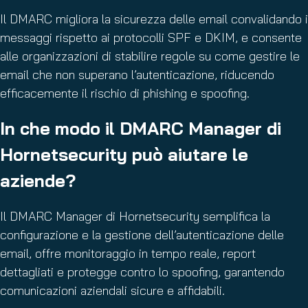
Il DMARC migliora la sicurezza delle email convalidando i
messaggi rispetto ai protocolli SPF e DKIM, e consente
alle organizzazioni di stabilire regole su come gestire le
email che non superano l’autenticazione, riducendo
efficacemente il rischio di phishing e spoofing.
In che modo il DMARC Manager di
Hornetsecurity può aiutare le
aziende?
Il DMARC Manager di Hornetsecurity semplifica la
configurazione e la gestione dell’autenticazione delle
email, offre monitoraggio in tempo reale, report
dettagliati e protegge contro lo spoofing, garantendo
comunicazioni aziendali sicure e affidabili.