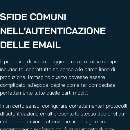
SFIDE COMUNI
NELL’AUTENTICAZIONE
DELLE EMAIL
Il processo di assemblaggio di un’auto mi ha sempre
incuriosito, soprattutto se penso alle prime linee di
produzione. Immagino quanto dovesse essere
complicato, all’epoca, capire come far combaciare
perfettamente tutte quelle parti mobili.
In un certo senso, configurare correttamente i protocolli
di autenticazione email presenta lo stesso tipo di sfida:
richiede precisione, attenzione ai dettagli e una
comprensione profonda del funzionamento di ogni