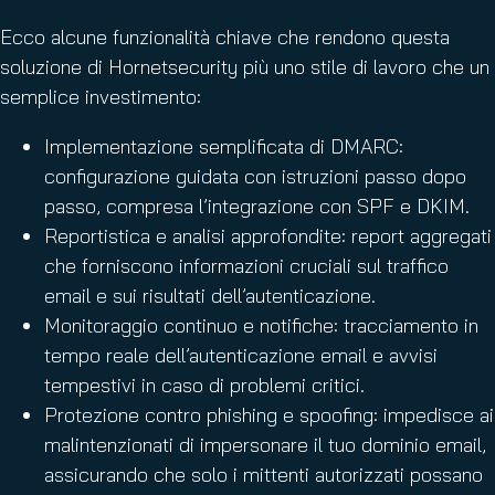
Ecco alcune funzionalità chiave che rendono questa
soluzione di Hornetsecurity più uno stile di lavoro che un
semplice investimento:
Implementazione semplificata di DMARC:
configurazione guidata con istruzioni passo dopo
passo, compresa l’integrazione con SPF e DKIM.
Reportistica e analisi approfondite: report aggregati
che forniscono informazioni cruciali sul traffico
email e sui risultati dell’autenticazione.
Monitoraggio continuo e notifiche: tracciamento in
tempo reale dell’autenticazione email e avvisi
tempestivi in caso di problemi critici.
Protezione contro phishing e spoofing: impedisce ai
malintenzionati di impersonare il tuo dominio email,
assicurando che solo i mittenti autorizzati possano