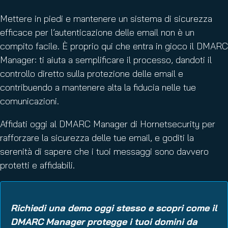
Mettere in piedi e mantenere un sistema di sicurezza
efficace per l’autenticazione delle email non è un
compito facile. È proprio qui che entra in gioco il DMARC
Manager: ti aiuta a semplificare il processo, dandoti il
controllo diretto sulla protezione delle email e
contribuendo a mantenere alta la fiducia nelle tue
comunicazioni.
Affidati oggi al DMARC Manager di Hornetsecurity per
rafforzare la sicurezza delle tue email, e goditi la
serenità di sapere che i tuoi messaggi sono davvero
protetti e affidabili.
Richiedi una demo oggi stesso e scopri come il
DMARC Manager protegge i tuoi domini da