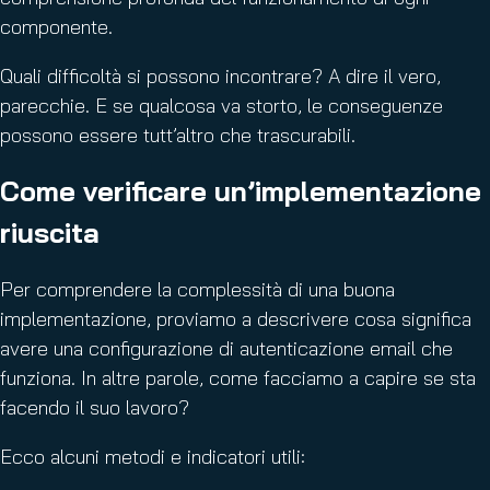
componente.
Quali difficoltà si possono incontrare? A dire il vero,
parecchie. E se qualcosa va storto, le conseguenze
possono essere tutt’altro che trascurabili.
Come verificare un’implementazione
riuscita
Per comprendere la complessità di una buona
implementazione, proviamo a descrivere cosa significa
avere una configurazione di autenticazione email che
funziona. In altre parole, come facciamo a capire se sta
facendo il suo lavoro?
Ecco alcuni metodi e indicatori utili: