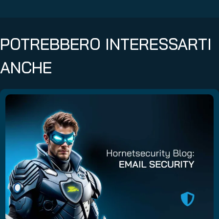
POTREBBERO INTERESSARTI
ANCHE