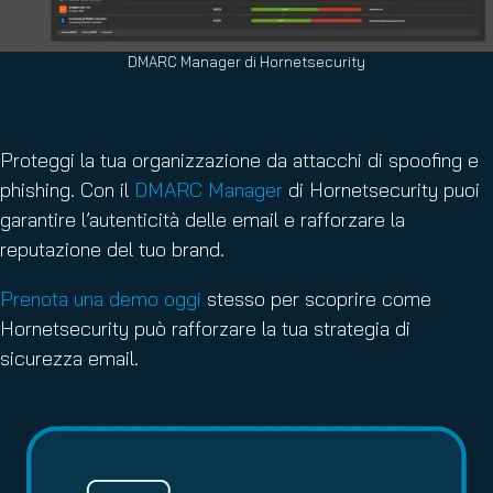
DMARC Manager di Hornetsecurity
Proteggi la tua organizzazione da attacchi di spoofing e
phishing. Con il
DMARC Manager
di Hornetsecurity puoi
garantire l’autenticità delle email e rafforzare la
reputazione del tuo brand.
Prenota una demo oggi
stesso per scoprire come
Hornetsecurity può rafforzare la tua strategia di
sicurezza email.