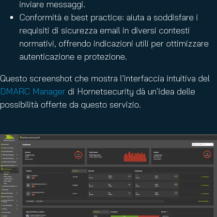
inviare messaggi.
Conformità e best practice: aiuta a soddisfare i
requisiti di sicurezza email in diversi contesti
normativi, offrendo indicazioni utili per ottimizzare
autenticazione e protezione.
Questo screenshot che mostra l’interfaccia intuitiva del
DMARC Manager
di Hornetsecurity dà un’idea delle
possibilità offerte da questo servizio.