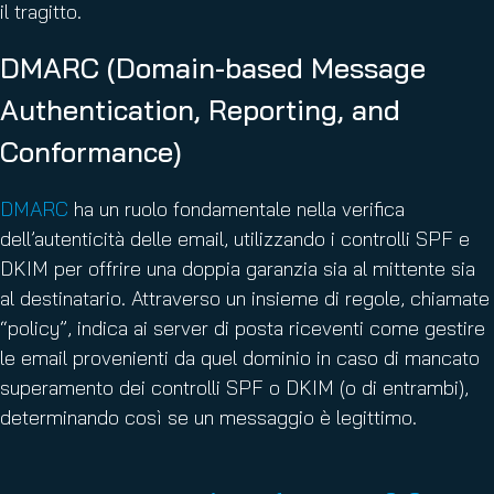
il tragitto.
DMARC (Domain-based Message
Authentication, Reporting, and
Conformance)
DMARC
ha un ruolo fondamentale nella verifica
dell’autenticità delle email, utilizzando i controlli SPF e
DKIM per offrire una doppia garanzia sia al mittente sia
al destinatario. Attraverso un insieme di regole, chiamate
“policy”, indica ai server di posta riceventi come gestire
le email provenienti da quel dominio in caso di mancato
superamento dei controlli SPF o DKIM (o di entrambi),
determinando così se un messaggio è legittimo.