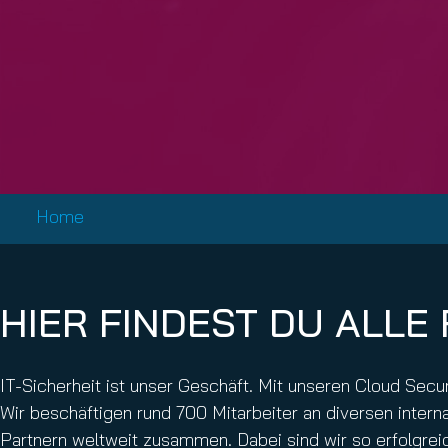
Email Conti
Hornet.ema
Home
HIER FINDEST DU ALLE
IT-Sicherheit ist unser Geschäft. Mit unseren Cloud Se
Wir beschäftigen rund 700 Mitarbeiter an diversen inter
Partnern weltweit zusammen. Dabei sind wir so erfolgre