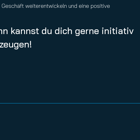
Geschäft weiterentwickeln und eine positive
n kannst du dich gerne initiativ
rzeugen!