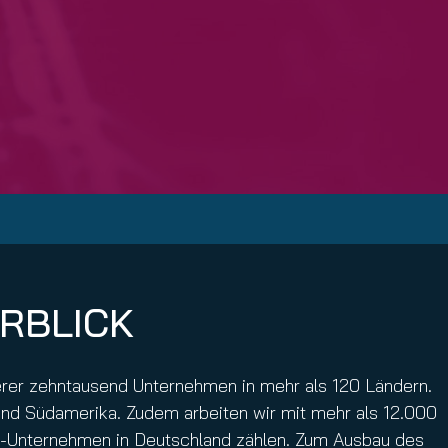
ERBLICK
rerer zehntausend Unternehmen in mehr als 120 Ländern.
 und Südamerika. Zudem arbeiten wir mit mehr als 12.000
ie-Unternehmen in Deutschland zählen. Zum Ausbau des