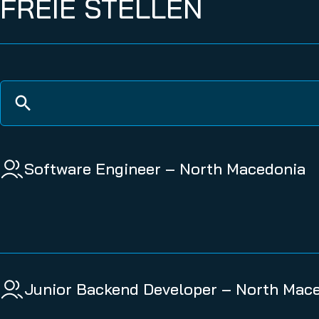
FREIE STELLEN
Software Engineer – North Macedonia
Junior Backend Developer – North Mac