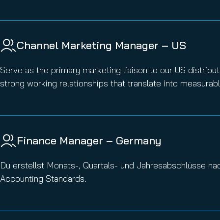
Channel Marketing Manager – US
Serve as the primary marketing liaison to our US distribut
strong working relationships that translate into measurabl
Finance Manager – Germany
Du erstellst Monats-, Quartals- und Jahresabschlüsse na
Accounting Standards.