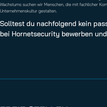
Wachstums suchen wir Menschen, die mit fachlicher Komp
Unternehmenskultur gestalten.
Solltest du nachfolgend kein pas
bei Hornetsecurity bewerben und