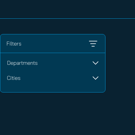
Departments
Cities