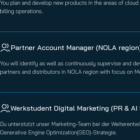
You plan and develop new products in the areas of cloud
billing operations.
Partner Account Manager (NOLA region
You will identify as well as continuously supervise and d
partners and distributors in NOLA region with focus on M
Werkstudent Digital Marketing (PR & AI
Du unterstützt unser Marketing-Team bei der Weiterentwi
Generative Engine Optimization(GEO)-Strategie.